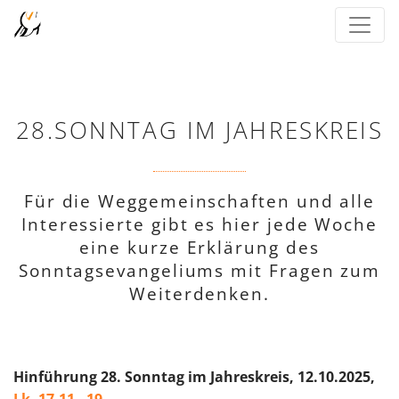
28.SONNTAG IM JAHRESKREIS
Für die Weggemeinschaften und alle
Interessierte gibt es hier jede Woche
eine kurze Erklärung des
Sonntagsevangeliums mit Fragen zum
Weiterdenken.
Hinführung 28. Sonntag im Jahreskreis, 12.10.2025,