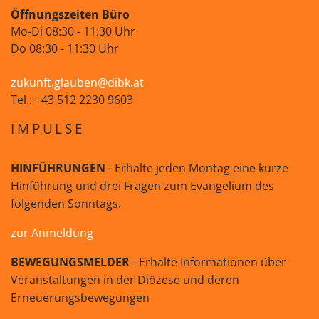
Öffnungszeiten Büro
Mo-Di 08:30 - 11:30 Uhr
Do 08:30 - 11:30 Uhr
zukunft.glauben@dibk.at
Tel.: +43 512 2230 9603
IMPULSE
HINFÜHRUNGEN
- Erhalte jeden Montag eine kurze
Hinführung und drei Fragen zum Evangelium des
folgenden Sonntags.
zur Anmeldung
BEWEGUNGSMELDER
- Erhalte Informationen über
Veranstaltungen in der Diözese und deren
Erneuerungsbewegungen