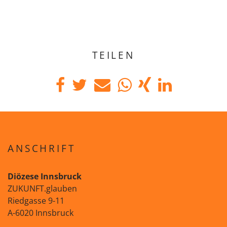
TEILEN
ANSCHRIFT
Diözese Innsbruck
ZUKUNFT.glauben
Riedgasse 9-11
A-6020 Innsbruck