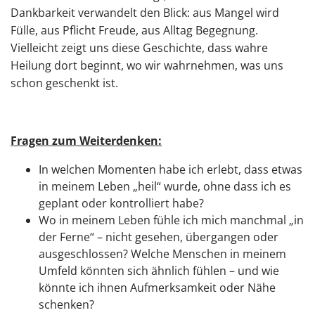
Dankbarkeit verwandelt den Blick: aus Mangel wird
Fülle, aus Pflicht Freude, aus Alltag Begegnung.
Vielleicht zeigt uns diese Geschichte, dass wahre
Heilung dort beginnt, wo wir wahrnehmen, was uns
schon geschenkt ist.
Fragen zum Weiterdenken:
In welchen Momenten habe ich erlebt, dass etwas
in meinem Leben „heil“ wurde, ohne dass ich es
geplant oder kontrolliert habe?
Wo in meinem Leben fühle ich mich manchmal „in
der Ferne“ – nicht gesehen, übergangen oder
ausgeschlossen? Welche Menschen in meinem
Umfeld könnten sich ähnlich fühlen – und wie
könnte ich ihnen Aufmerksamkeit oder Nähe
schenken?