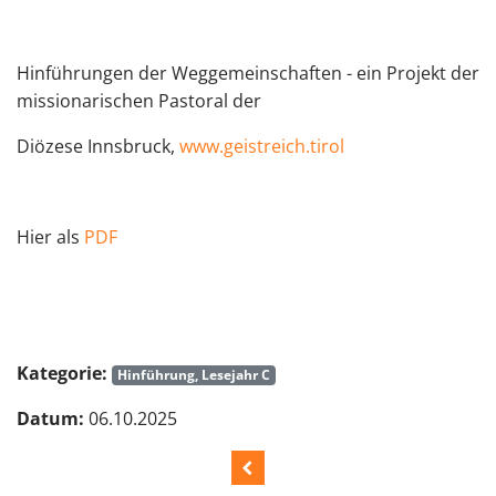
Hinführungen der Weggemeinschaften - ein Projekt der
missionarischen Pastoral der
Diözese Innsbruck,
www.geistreich.tirol
Hier als
PDF
Kategorie:
Hinführung, Lesejahr C
Datum:
06.10.2025