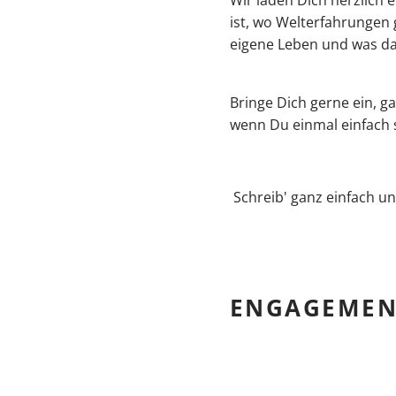
ist, wo Welterfahrungen
eigene Leben und was da
Bringe Dich gerne ein, g
wenn Du einmal einfach 
Schreib' ganz einfach u
ENGAGEMENT