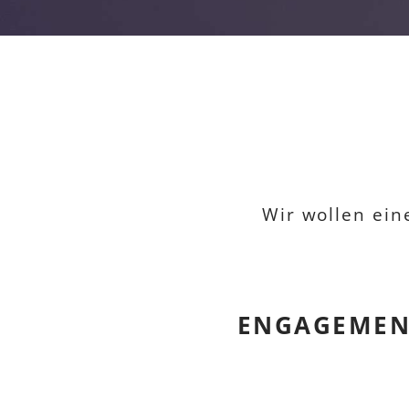
Wir wollen ein
ENGAGEMENT