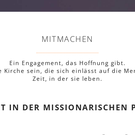
MITMACHEN
Ein Engagement, das Hoffnung gibt.
e Kirche sein, die sich einlässt auf die M
Zeit, in der sie leben.
 IN DER MISSIONARISCHEN 