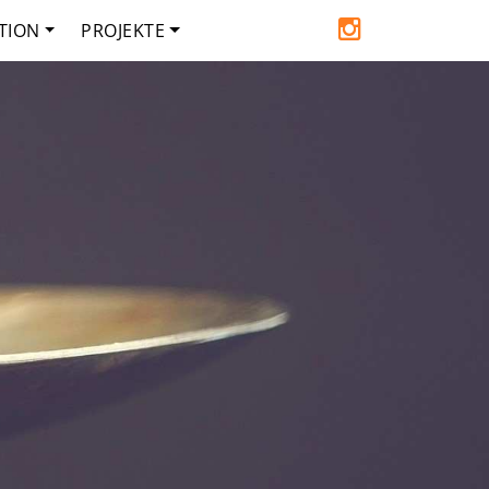
TION
PROJEKTE