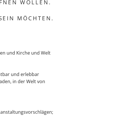
FFNEN WOLLEN.
SEIN MÖCHTEN.
en und Kirche und Welt
chtbar und erlebbar
aden, in der Welt von
ranstaltungsvorschlägen;