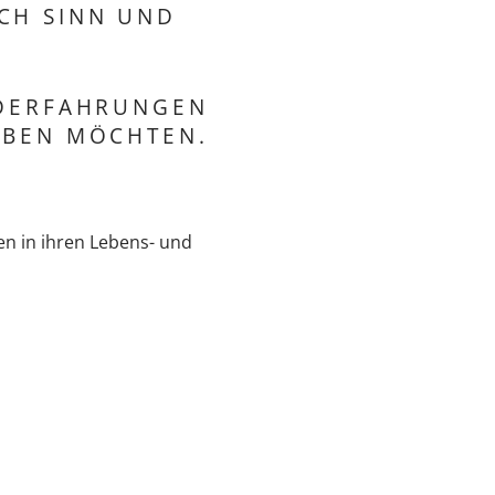
CH SINN UND
IDERFAHRUNGEN
EBEN MÖCHTEN.
n in ihren Lebens- und