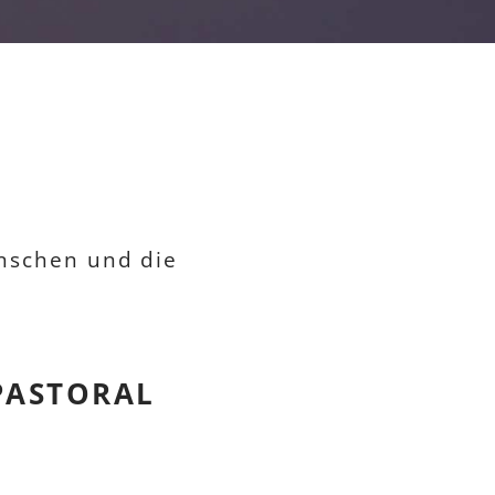
enschen und die
PASTORAL