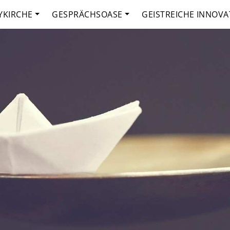
YKIRCHE
GESPRÄCHSOASE
GEISTREICHE INNOVA