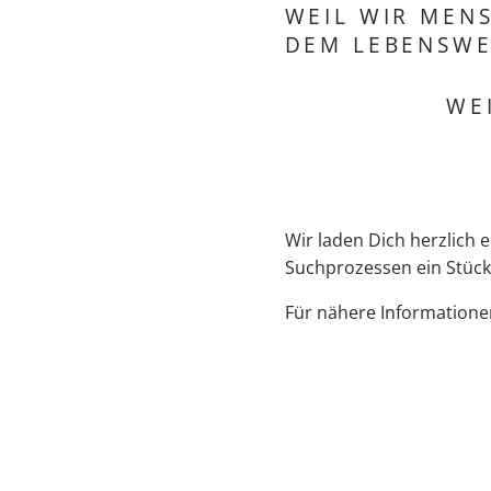
WEIL WIR MEN
DEM LEBENSWE
WE
Wir laden Dich herzlich
Suchprozessen ein Stück
Für nähere Informatione