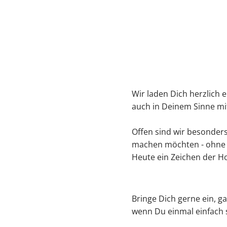
Wir laden Dich herzlich 
auch in Deinem Sinne mi
Offen sind wir besonders
machen möchten - ohne a
Heute ein Zeichen der Ho
Bringe Dich gerne ein, g
wenn Du einmal einfach 