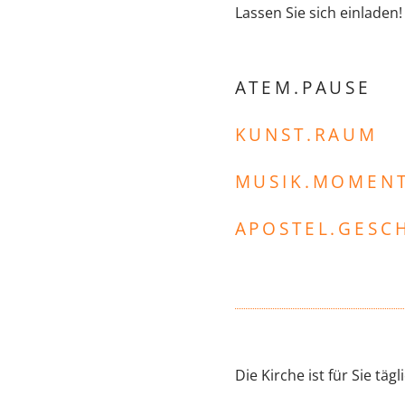
Lassen Sie sich einladen!
ATEM.PAUSE
KUNST.RAUM
MUSIK.MOMEN
APOSTEL.GESC
Die Kirche ist für Sie täg