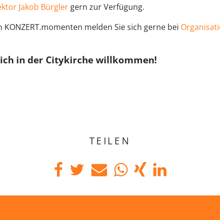
ktor Jakob Bürgler
gern zur Verfügung.
en KONZERT.momenten melden Sie sich gerne bei
Organisati
lich in der Citykirche willkommen!
TEILEN