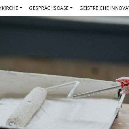
YKIRCHE
GESPRÄCHSOASE
GEISTREICHE INNOVA