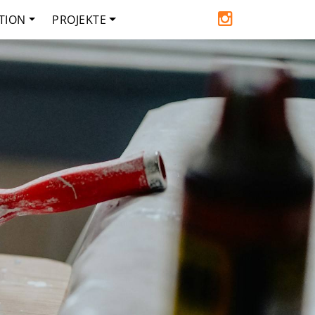
TION
PROJEKTE