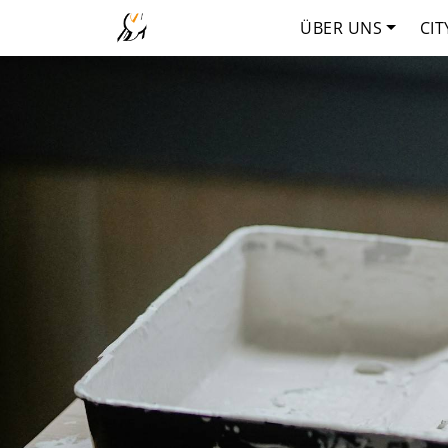
ÜBER UNS
CIT