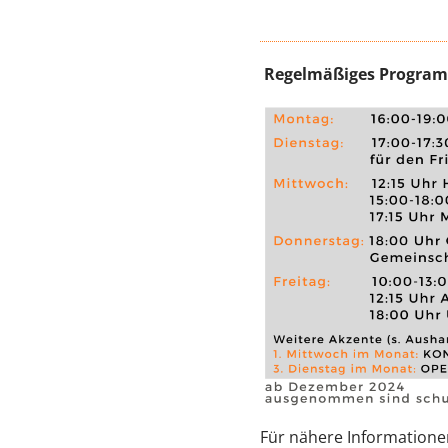
Regelmäßiges Progra
Für nähere Informatione