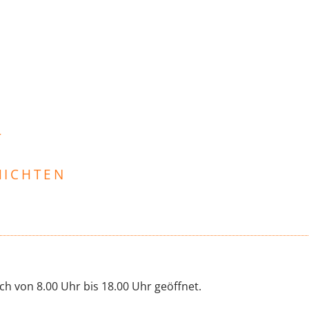
T
HICHTEN
lich von 8.00 Uhr bis 18.00 Uhr geöffnet.