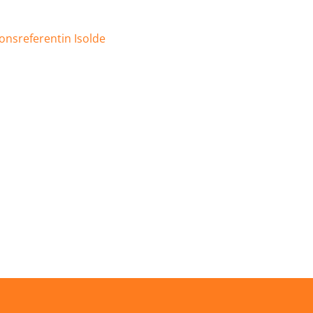
onsreferentin Isolde