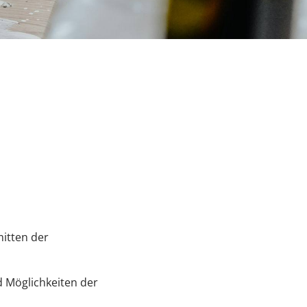
mitten der
d Möglichkeiten der