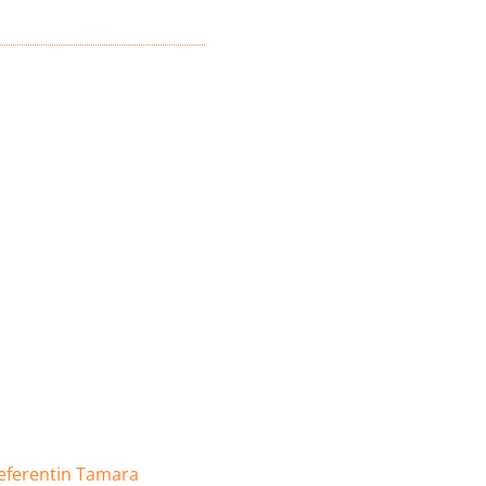
eferentin Tamara