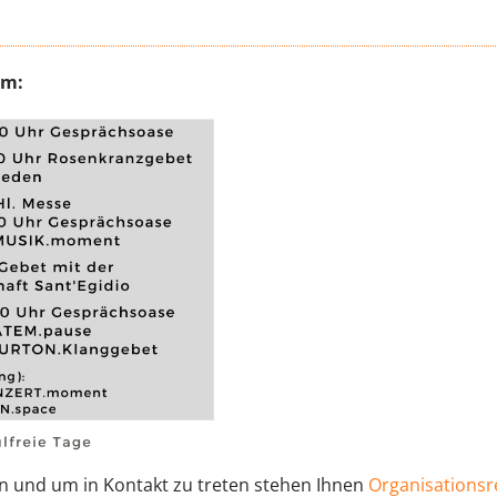
mm:
n und um in Kontakt zu treten stehen Ihnen
Organisationsr