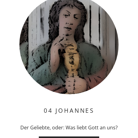
04 JOHANNES
Der Geliebte, oder: Was liebt Gott an uns?