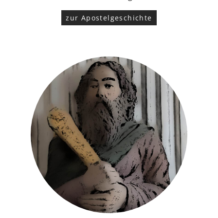
zur Apostelgeschichte