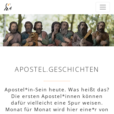
APOSTEL.GESCHICHTEN
Apostel*in-Sein heute. Was heißt das?
Die ersten Apostel*innen können
dafür vielleicht eine Spur weisen.
Monat für Monat wird hier eine*r von