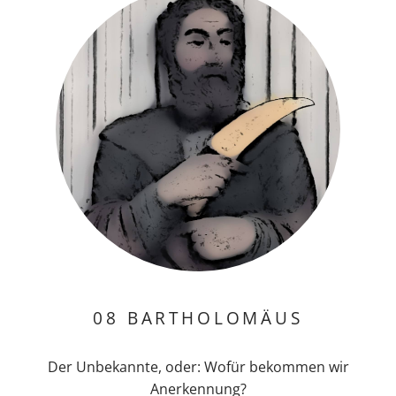
08 BARTHOLOMÄUS
Der Unbekannte, oder: Wofür bekommen wir
Anerkennung?