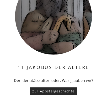
11 JAKOBUS DER ÄLTERE
Der Identitätsstifter, oder: Was glauben wir?
zur Apostelgeschichte