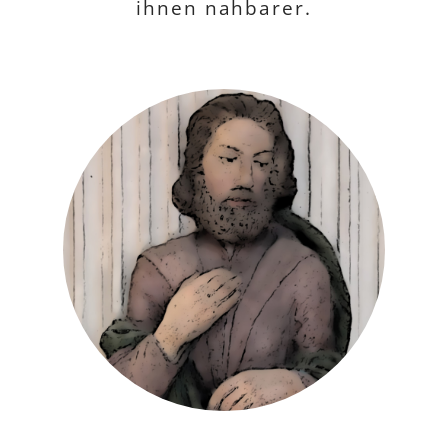
ihnen nahbarer.