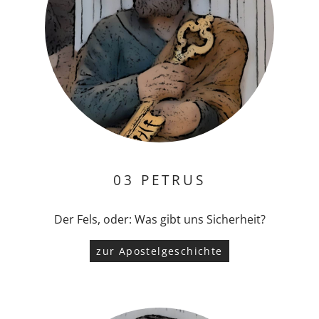
03 PETRUS
Der Fels, oder: Was gibt uns Sicherheit?
zur Apostelgeschichte