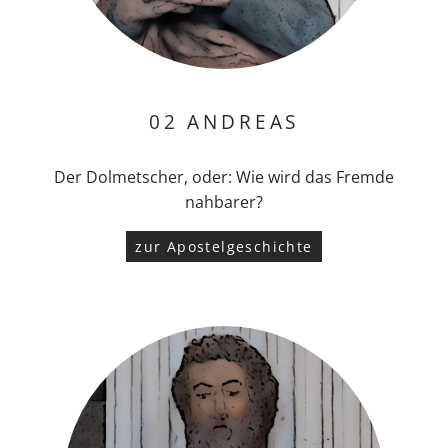
02 ANDREAS
Der Dolmetscher, oder: Wie wird das Fremde
nahbarer?
zur Apostelgeschichte