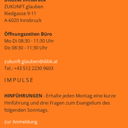
ZUKUNFT.glauben
Riedgasse 9-11
A-6020 Innsbruck
Öffnungszeiten Büro
Mo-Di 08:30 - 11:30 Uhr
Do 08:30 - 11:30 Uhr
zukunft.glauben@dibk.at
Tel.: +43 512 2230 9603
IMPULSE
HINFÜHRUNGEN
- Erhalte jeden Montag eine kurze
Hinführung und drei Fragen zum Evangelium des
folgenden Sonntags.
zur Anmeldung