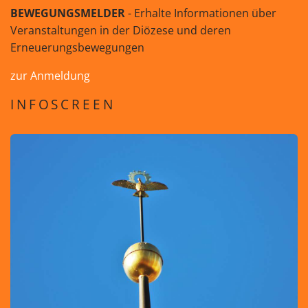
BEWEGUNGSMELDER
- Erhalte Informationen über
Veranstaltungen in der Diözese und deren
Erneuerungsbewegungen
zur Anmeldung
INFOSCREEN