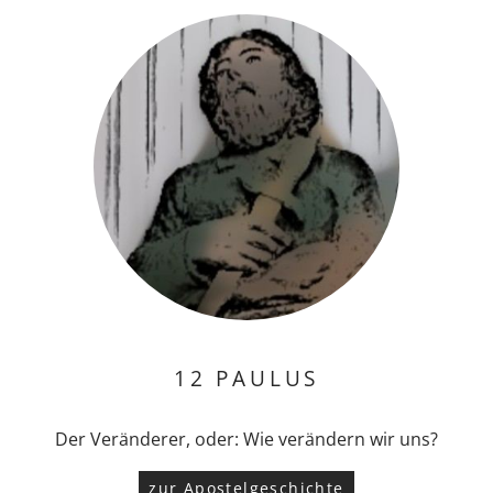
12 PAULUS
Der Veränderer, oder: Wie verändern wir uns?
zur Apostelgeschichte