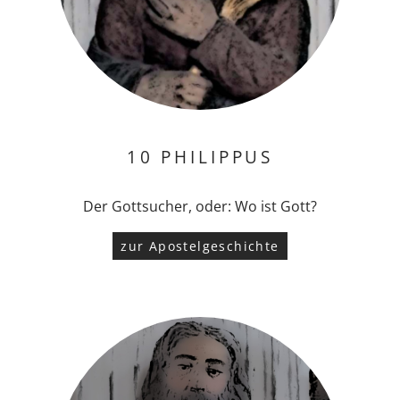
10 PHILIPPUS
Der Gottsucher, oder: Wo ist Gott?
zur Apostelgeschichte