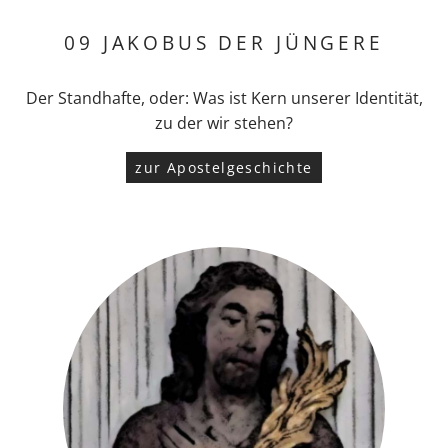
09 JAKOBUS DER JÜNGERE
Der Standhafte, oder: Was ist Kern unserer Identität,
zu der wir stehen?
zur Apostelgeschichte