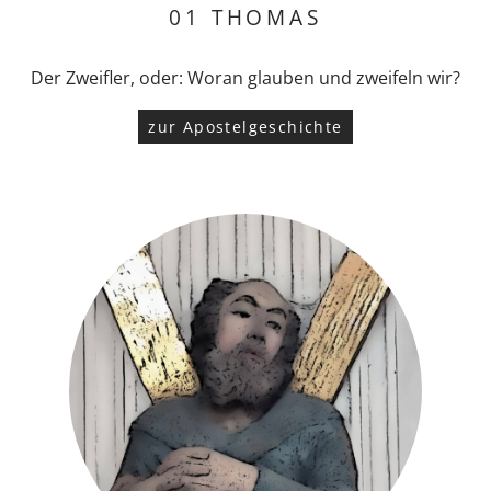
01 THOMAS
Der Zweifler, oder: Woran glauben und zweifeln wir?
zur Apostelgeschichte