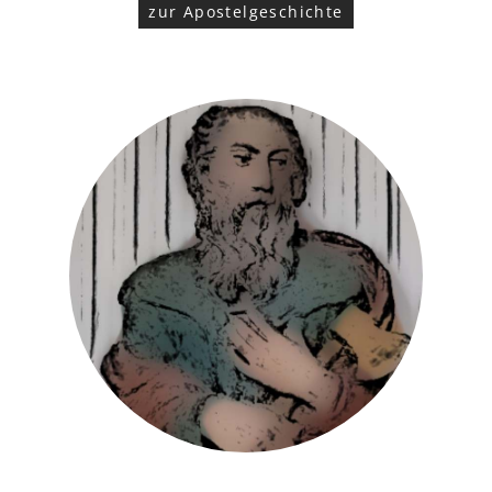
zur Apostelgeschichte