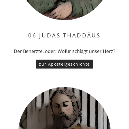
06 JUDAS THADDÄUS
Der Beherzte, oder: Wofür schlägt unser Herz?
zur Apostelgeschichte