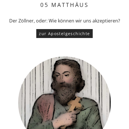
05 MATTHÄUS
Der Zöllner, oder: Wie können wir uns akzeptieren?
zur Apostelgeschichte