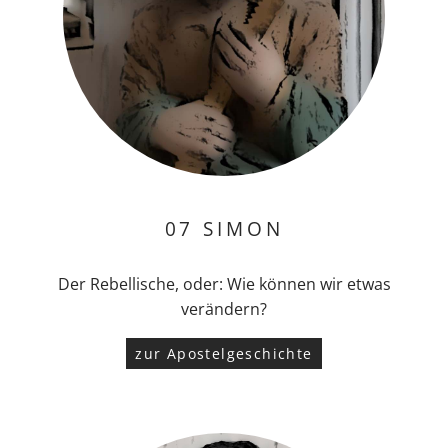
07 SIMON
Der Rebellische, oder: Wie können wir etwas
verändern?
zur Apostelgeschichte