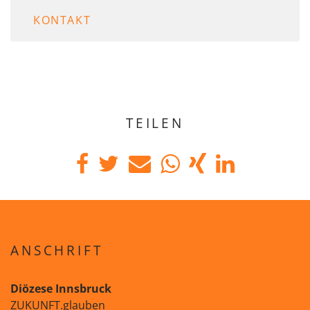
KONTAKT
TEILEN
ANSCHRIFT
Diözese Innsbruck
ZUKUNFT.glauben