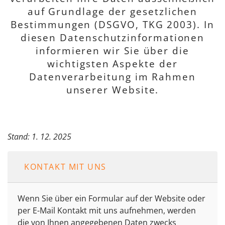
auf Grundlage der gesetzlichen
Bestimmungen (DSGVO, TKG 2003). In
diesen Datenschutzinformationen
informieren wir Sie über die
wichtigsten Aspekte der
Datenverarbeitung im Rahmen
unserer Website.
Stand: 1. 12. 2025
KONTAKT MIT UNS
Wenn Sie über ein Formular auf der Website oder
per E-Mail Kontakt mit uns aufnehmen, werden
die von Ihnen angegebenen Daten zwecks