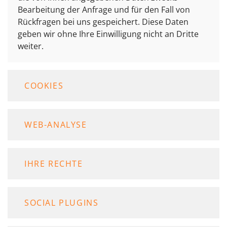
Bearbeitung der Anfrage und für den Fall von
Rückfragen bei uns gespeichert. Diese Daten
geben wir ohne Ihre Einwilligung nicht an Dritte
weiter.
COOKIES
WEB-ANALYSE
IHRE RECHTE
SOCIAL PLUGINS