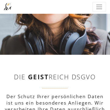
DIE
GEIST
REICH DSGVO
Der Schutz Ihrer persönlichen Daten
ist uns ein besonderes Anliegen. Wir
verarbeiten Ihre Daten ausschließlich