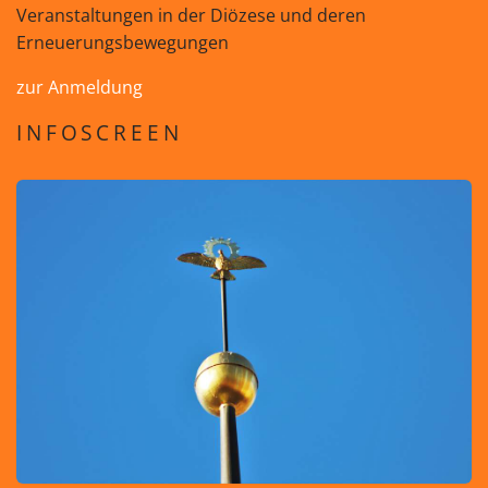
Veranstaltungen in der Diözese und deren
Erneuerungsbewegungen
zur Anmeldung
INFOSCREEN