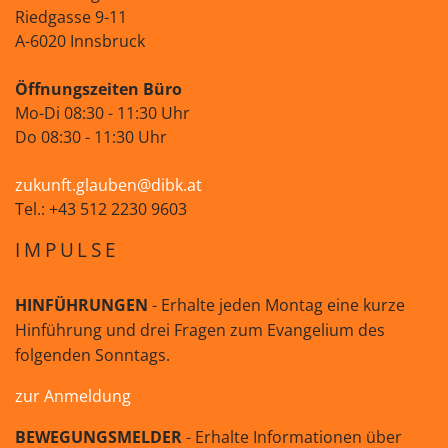
Riedgasse 9-11
A-6020 Innsbruck
Öffnungszeiten Büro
Mo-Di 08:30 - 11:30 Uhr
Do 08:30 - 11:30 Uhr
zukunft.glauben@dibk.at
Tel.: +43 512 2230 9603
IMPULSE
HINFÜHRUNGEN
- Erhalte jeden Montag eine kurze
Hinführung und drei Fragen zum Evangelium des
folgenden Sonntags.
zur Anmeldung
BEWEGUNGSMELDER
- Erhalte Informationen über