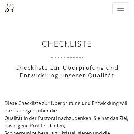
CHECKLISTE
Checkliste zur Überprüfung und
Entwicklung unserer Qualität
Diese Checkliste zur Überprüfung und Entwicklung will
dazu anregen, über die
Qualität in der Pastoral nachzudenken. Sie hat das Ziel,
das eigene Profil zu finden,
Schwerpunkte heraus zu kristallisieren und die