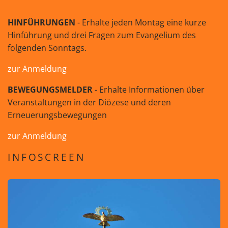
HINFÜHRUNGEN
- Erhalte jeden Montag eine kurze
Hinführung und drei Fragen zum Evangelium des
folgenden Sonntags.
zur Anmeldung
BEWEGUNGSMELDER
- Erhalte Informationen über
Veranstaltungen in der Diözese und deren
Erneuerungsbewegungen
zur Anmeldung
INFOSCREEN