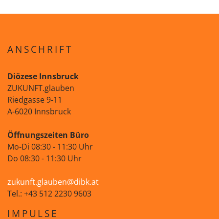
ANSCHRIFT
Diözese Innsbruck
ZUKUNFT.glauben
Riedgasse 9-11
A-6020 Innsbruck
Öffnungszeiten Büro
Mo-Di 08:30 - 11:30 Uhr
Do 08:30 - 11:30 Uhr
zukunft.glauben@dibk.at
Tel.: +43 512 2230 9603
IMPULSE