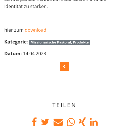
Identität zu stärken.
hier zum
download
Kategorie:
Missionarische Pastoral, Produkte
Datum:
14.04.2023
TEILEN