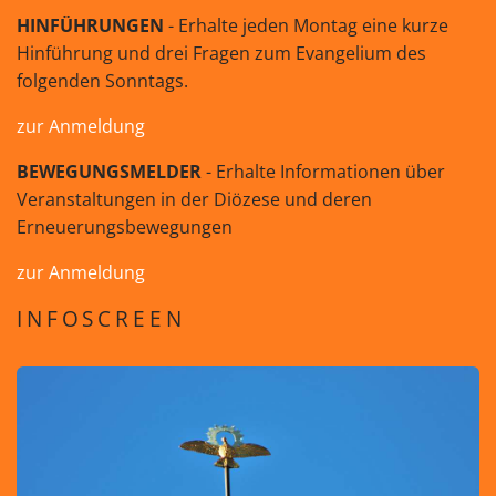
HINFÜHRUNGEN
- Erhalte jeden Montag eine kurze
Hinführung und drei Fragen zum Evangelium des
folgenden Sonntags.
zur Anmeldung
BEWEGUNGSMELDER
- Erhalte Informationen über
Veranstaltungen in der Diözese und deren
Erneuerungsbewegungen
zur Anmeldung
INFOSCREEN