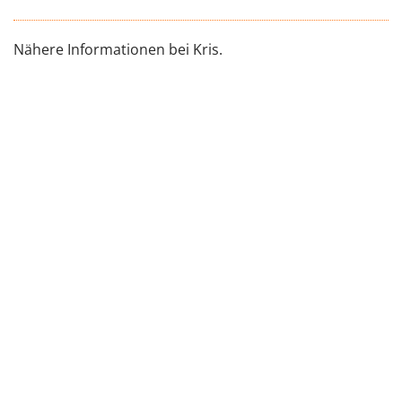
Nähere Informationen bei Kris.