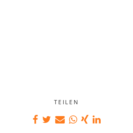
TEILEN