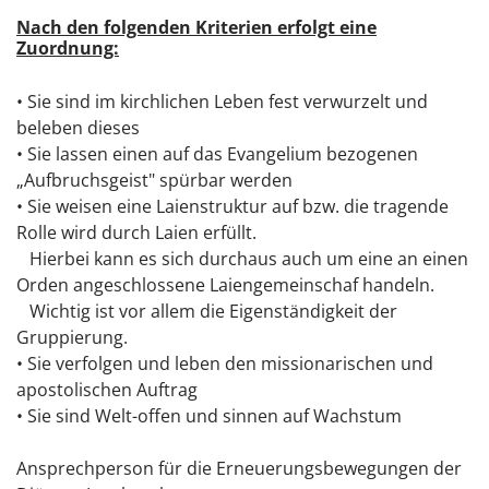
Nach den folgenden Kriterien erfolgt eine
Zuordnung:
• Sie sind im kirchlichen Leben fest verwurzelt und
beleben dieses
• Sie lassen einen auf das Evangelium bezogenen
„Aufbruchsgeist" spürbar werden
• Sie weisen eine Laienstruktur auf bzw. die tragende
Rolle wird durch Laien erfüllt.
Hierbei kann es sich durchaus auch um eine an einen
Orden angeschlossene Laiengemeinschaf handeln.
Wichtig ist vor allem die Eigenständigkeit der
Gruppierung.
• Sie verfolgen und leben den missionarischen und
apostolischen Auftrag
• Sie sind Welt-offen und sinnen auf Wachstum
Ansprechperson für die Erneuerungsbewegungen der