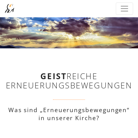
GEIST
REICHE
ERNEUERUNGSBEWEGUNGEN
Was sind „Erneuerungsbewegungen“
in unserer Kirche?