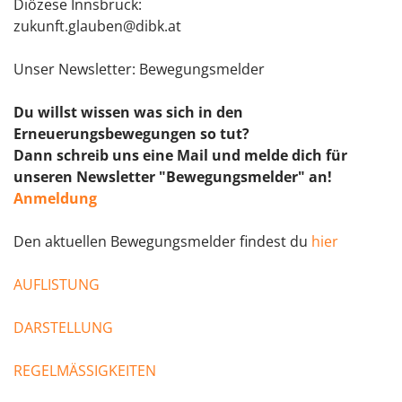
Diözese Innsbruck:
zukunft.glauben@dibk.at
Unser Newsletter: Bewegungsmelder
Du willst wissen was sich in den
Erneuerungsbewegungen so tut?
Dann schreib uns eine Mail und melde dich für
unseren Newsletter "Bewegungsmelder" an!
Anmeldung
Den aktuellen Bewegungsmelder findest du
hier
AUFLISTUNG
DARSTELLUNG
REGELMÄSSIGKEITEN