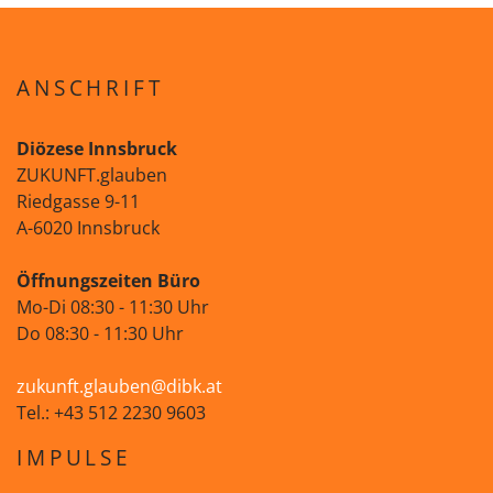
ANSCHRIFT
Diözese Innsbruck
ZUKUNFT.glauben
Riedgasse 9-11
A-6020 Innsbruck
Öffnungszeiten Büro
Mo-Di 08:30 - 11:30 Uhr
Do 08:30 - 11:30 Uhr
zukunft.glauben@dibk.at
Tel.: +43 512 2230 9603
IMPULSE