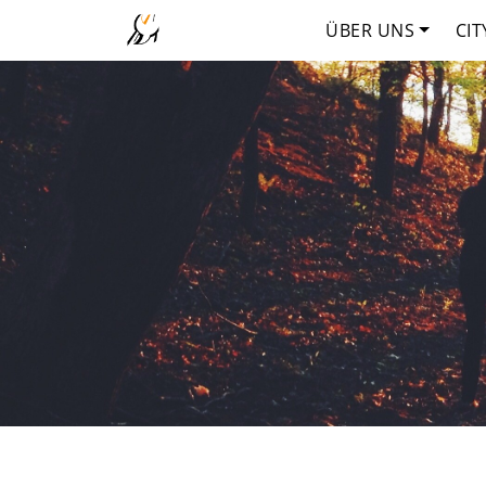
ÜBER UNS
CIT