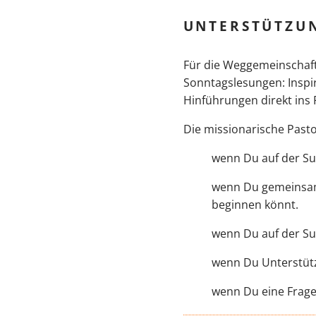
UNTERSTÜTZU
Für die Weggemeinschaft
Sonntagslesungen: Inspi
Hinführungen direkt ins 
Die missionarische Pasto
wenn Du auf der Su
wenn Du gemeinsam 
beginnen könnt.
wenn Du auf der Su
wenn Du Unterstütz
wenn Du eine Frage