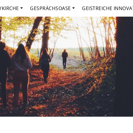
YKIRCHE
GESPRÄCHSOASE
GEISTREICHE INNOVA