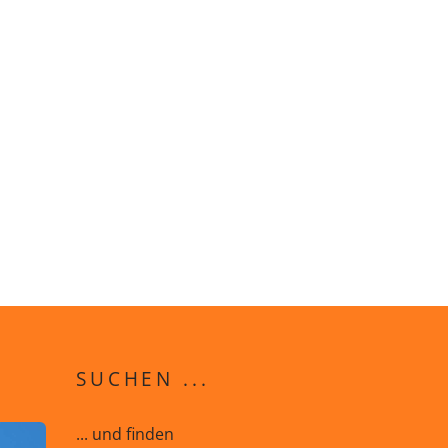
SUCHEN ...
... und finden