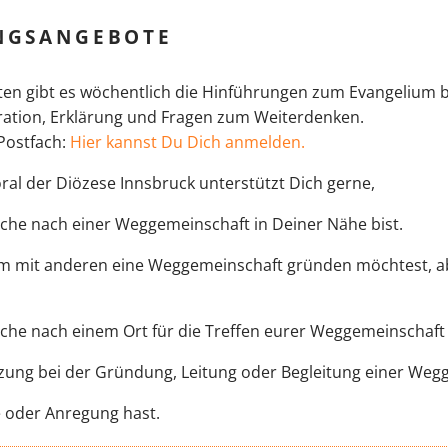
NGSANGEBOTE
en gibt es wöchentlich die Hinführungen zum Evangelium 
ration, Erklärung und Fragen zum Weiterdenken.
Postfach:
Hier kannst Du Dich anmelden.
ral der Diözese Innsbruck unterstützt Dich gerne,
che nach einer Weggemeinschaft in Deiner Nähe bist.
mit anderen eine Weggemeinschaft gründen möchtest, aber
che nach einem Ort für die Treffen eurer Weggemeinschaft 
ung bei der Gründung, Leitung oder Begleitung einer Weg
 oder Anregung hast.