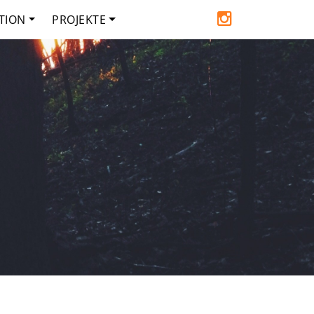
TION
PROJEKTE