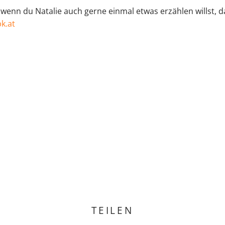
 wenn du Natalie auch gerne einmal etwas erzählen willst, d
.at⁠
TEILEN