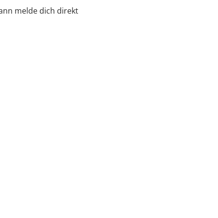
ann melde dich direkt