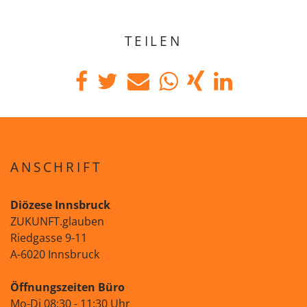
TEILEN
ANSCHRIFT
Diözese Innsbruck
ZUKUNFT.glauben
Riedgasse 9-11
A-6020 Innsbruck
Öffnungszeiten Büro
Mo-Di 08:30 - 11:30 Uhr