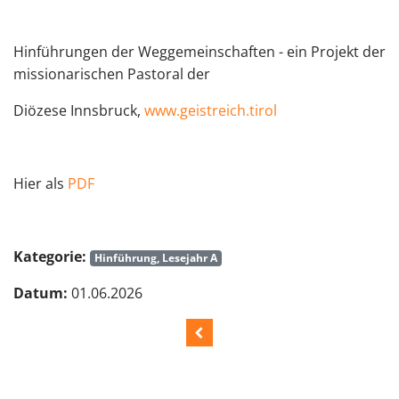
Hinführungen der Weggemeinschaften - ein Projekt der
missionarischen Pastoral der
Diözese Innsbruck,
www.geistreich.tirol
Hier als
PDF
Kategorie:
Hinführung, Lesejahr A
Datum:
01.06.2026