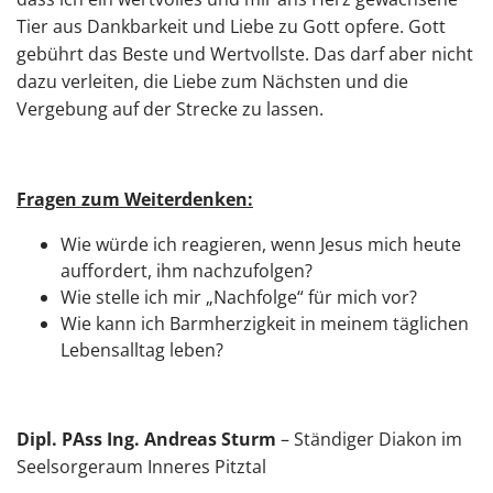
Tier aus Dankbarkeit und Liebe zu Gott opfere. Gott
gebührt das Beste und Wertvollste. Das darf aber nicht
dazu verleiten, die Liebe zum Nächsten und die
Vergebung auf der Strecke zu lassen.
Fragen zum Weiterdenken:
Wie würde ich reagieren, wenn Jesus mich heute
auffordert, ihm nachzufolgen?
Wie stelle ich mir „Nachfolge“ für mich vor?
Wie kann ich Barmherzigkeit in meinem täglichen
Lebensalltag leben?
Dipl. PAss Ing. Andreas Sturm
– Ständiger Diakon im
Seelsorgeraum Inneres Pitztal