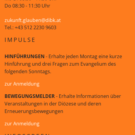
Do 08:30 - 11:30 Uhr
zukunft.glauben@dibk.at
Tel.: +43 512 2230 9603
IMPULSE
HINFÜHRUNGEN
- Erhalte jeden Montag eine kurze
Hinführung und drei Fragen zum Evangelium des
folgenden Sonntags.
zur Anmeldung
BEWEGUNGSMELDER
- Erhalte Informationen über
Veranstaltungen in der Diözese und deren
Erneuerungsbewegungen
zur Anmeldung