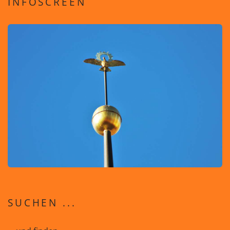
INFOSCREEN
SUCHEN ...