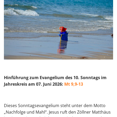
Hinführu
ng zum Evangelium des 10. Sonntags im
Jahreskreis am 07. Juni 2026:
Mt 9,9-13
Dieses Sonntagsevangelium steht unter dem Motto
„Nachfolge und Mahl“. Jesus ruft den Zöllner Matthäus