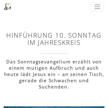
HINFÜHRUNG 10. SONNTAG
IM JAHRESKREIS
Das Sonntagsevangelium erzählt von
einem mutigen Aufbruch und auch
heute lädt Jesus ein – an seinen Tisch,
gerade die Schwachen und
Suchenden.