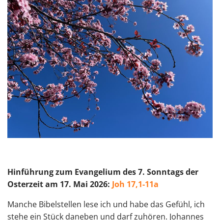
Hinführu
ng zum Evangelium des 7. Sonntags der
Osterzeit am 17. Mai 2026:
Joh 17,1-11a
Manche Bibelstellen lese ich und habe das Gefühl, ich
stehe ein Stück daneben und darf zuhören. Johannes