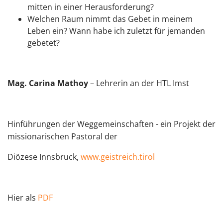
mitten in einer Herausforderung?
Welchen Raum nimmt das Gebet in meinem
Leben ein? Wann habe ich zuletzt für jemanden
gebetet?
Mag. Carina Mathoy
– Lehrerin an der HTL Imst
Hinführungen der Weggemeinschaften - ein Projekt der
missionarischen Pastoral der
Diözese Innsbruck,
www.geistreich.tirol
Hier als
PDF