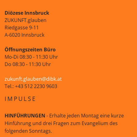
Diözese Innsbruck
ZUKUNFT.glauben
Riedgasse 9-11
A-6020 Innsbruck
Öffnungszeiten Büro
Mo-Di 08:30 - 11:30 Uhr
Do 08:30 - 11:30 Uhr
zukunft.glauben@dibk.at
Tel.: +43 512 2230 9603
IMPULSE
HINFÜHRUNGEN
- Erhalte jeden Montag eine kurze
Hinführung und drei Fragen zum Evangelium des
folgenden Sonntags.