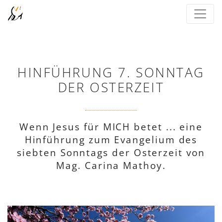
HINFÜHRUNG 7. SONNTAG
DER OSTERZEIT
Wenn Jesus für MICH betet ... eine
Hinführung zum Evangelium des
siebten Sonntags der Osterzeit von
Mag. Carina Mathoy.