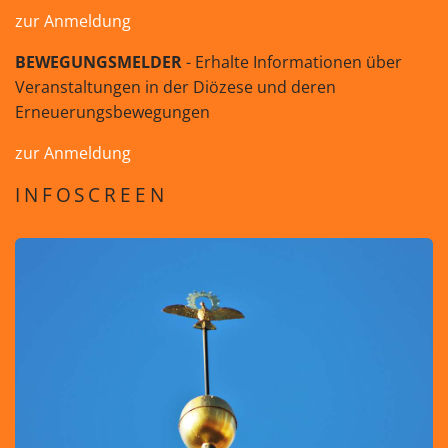
zur Anmeldung
BEWEGUNGSMELDER
- Erhalte Informationen über
Veranstaltungen in der Diözese und deren
Erneuerungsbewegungen
zur Anmeldung
INFOSCREEN