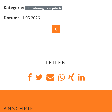
Kategorie:
Hinführung, Lesejahr A
Datum:
11.05.2026
TEILEN
ANSCHRIFT