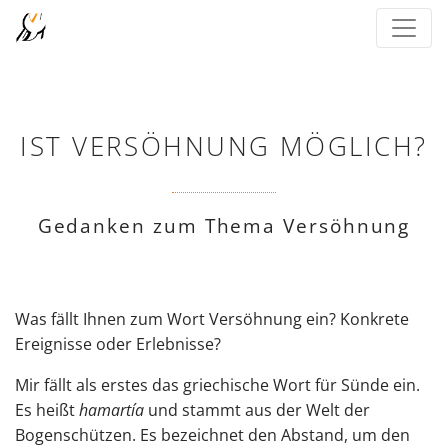
IST VERSÖHNUNG MÖGLICH?
Gedanken zum Thema Versöhnung
Was fällt Ihnen zum Wort Versöhnung ein? Konkrete
Ereignisse oder Erlebnisse?
Mir fällt als erstes das griechische Wort für Sünde ein.
Es heißt
hamartía
und stammt aus der Welt der
Bogenschützen. Es bezeichnet den Abstand, um den