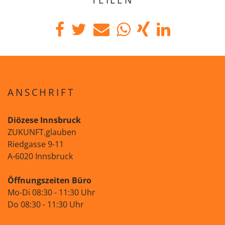
ANSCHRIFT
Diözese Innsbruck
ZUKUNFT.glauben
Riedgasse 9-11
A-6020 Innsbruck
Öffnungszeiten Büro
Mo-Di 08:30 - 11:30 Uhr
Do 08:30 - 11:30 Uhr