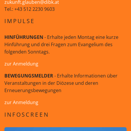
zukunft.glauben@dibk.at
Tel.: +43 512 2230 9603
IMPULSE
HINFÜHRUNGEN
- Erhalte jeden Montag eine kurze
Hinführung und drei Fragen zum Evangelium des
folgenden Sonntags.
zur Anmeldung
BEWEGUNGSMELDER
- Erhalte Informationen über
Veranstaltungen in der Diözese und deren
Erneuerungsbewegungen
zur Anmeldung
INFOSCREEN