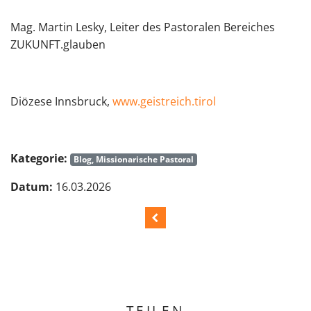
Mag. Martin Lesky, Leiter des Pastoralen Bereiches
ZUKUNFT.glauben
Diözese Innsbruck,
www.geistreich.tirol
Kategorie:
Blog, Missionarische Pastoral
Datum:
16.03.2026
TEILEN