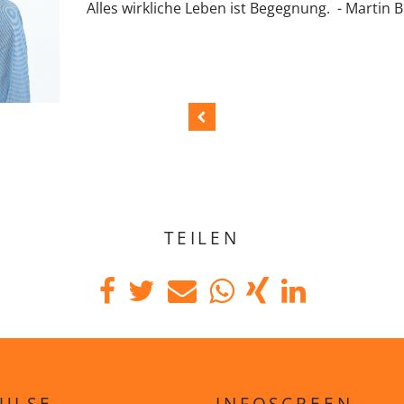
Alles wirkliche Leben ist Begegnung. - Martin
TEILEN
ULSE
INFOSCREEN