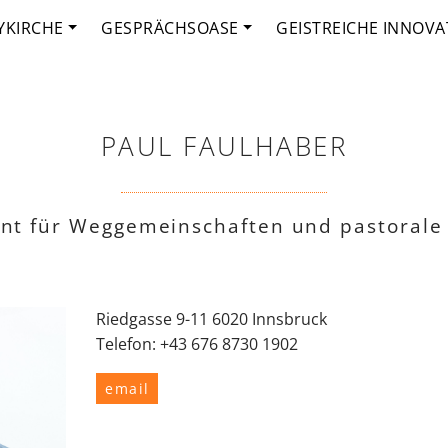
YKIRCHE
GESPRÄCHSOASE
GEISTREICHE INNOVA
PAUL FAULHABER
nt für Weggemeinschaften und pastorale
Riedgasse 9-11 6020 Innsbruck
Telefon: +43 676 8730 1902
email