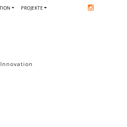
TION
PROJEKTE
 Innovation