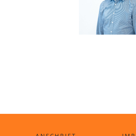
ANSCHRIFT
IMP