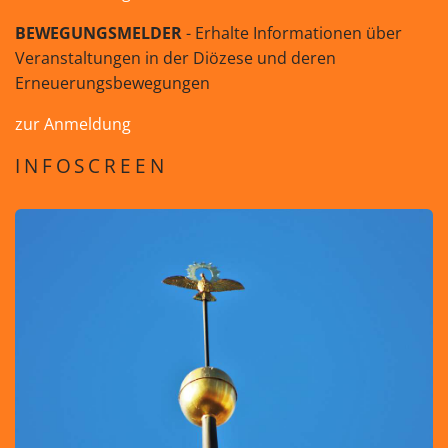
BEWEGUNGSMELDER
- Erhalte Informationen über
Veranstaltungen in der Diözese und deren
Erneuerungsbewegungen
zur Anmeldung
INFOSCREEN