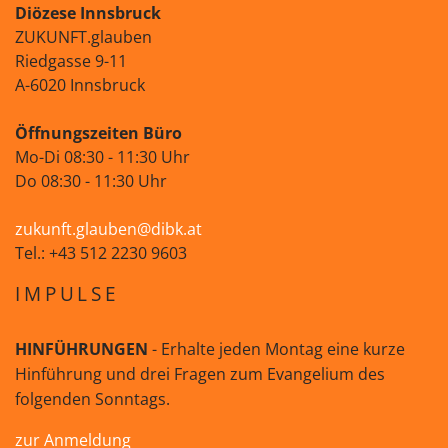
Diözese Innsbruck
ZUKUNFT.glauben
Riedgasse 9-11
A-6020 Innsbruck
Öffnungszeiten Büro
Mo-Di 08:30 - 11:30 Uhr
Do 08:30 - 11:30 Uhr
zukunft.glauben@dibk.at
Tel.: +43 512 2230 9603
IMPULSE
HINFÜHRUNGEN
- Erhalte jeden Montag eine kurze
Hinführung und drei Fragen zum Evangelium des
folgenden Sonntags.
zur Anmeldung