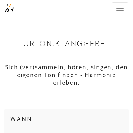
URTON.KLANGGEBET
Sich (ver)sammeln, hören, singen, den
eigenen Ton finden - Harmonie
erleben.
WANN