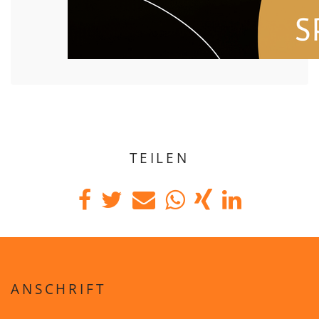
TEILEN
ANSCHRIFT