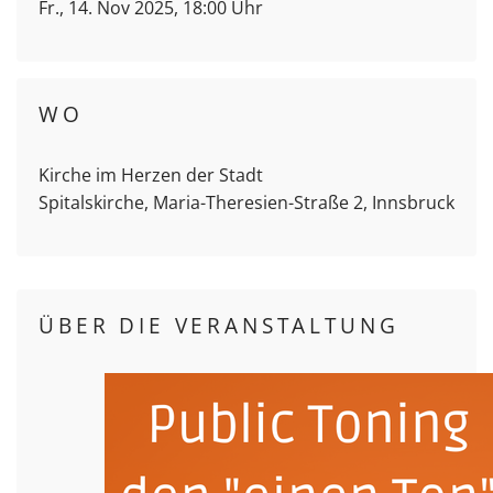
Fr., 14. Nov 2025, 18:00 Uhr
WO
Kirche im Herzen der Stadt
Spitalskirche, Maria-Theresien-Straße 2, Innsbruck
ÜBER DIE VERANSTALTUNG