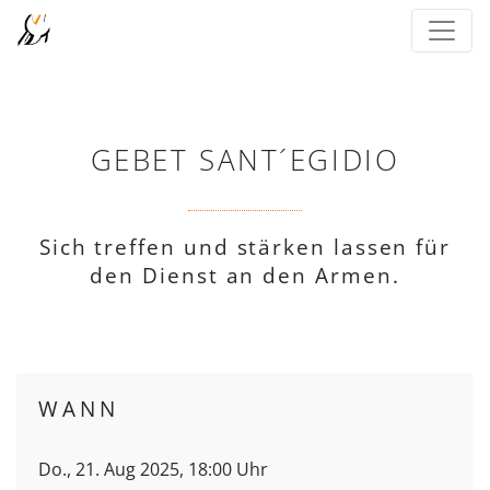
GEBET SANT´EGIDIO
Sich treffen und stärken lassen für
den Dienst an den Armen.
WANN
Do., 21. Aug 2025, 18:00 Uhr