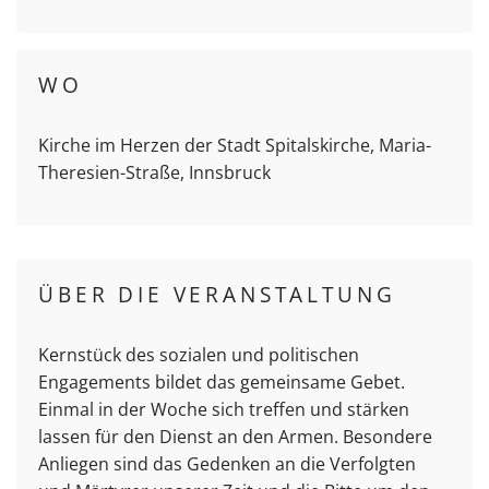
WO
Kirche im Herzen der Stadt Spitalskirche, Maria-
Theresien-Straße, Innsbruck
ÜBER DIE VERANSTALTUNG
Kernstück des sozialen und politischen
Engagements bildet das gemeinsame Gebet.
Einmal in der Woche sich treffen und stärken
lassen für den Dienst an den Armen. Besondere
Anliegen sind das Gedenken an die Verfolgten