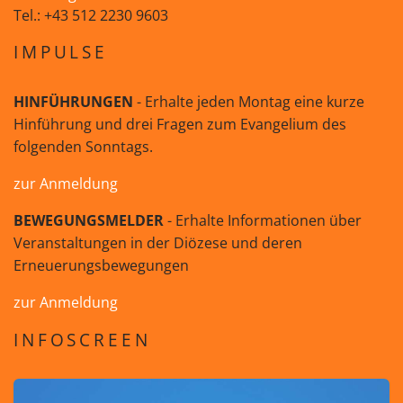
Tel.: +43 512 2230 9603
IMPULSE
HINFÜHRUNGEN
- Erhalte jeden Montag eine kurze
Hinführung und drei Fragen zum Evangelium des
folgenden Sonntags.
zur Anmeldung
BEWEGUNGSMELDER
- Erhalte Informationen über
Veranstaltungen in der Diözese und deren
Erneuerungsbewegungen
zur Anmeldung
INFOSCREEN