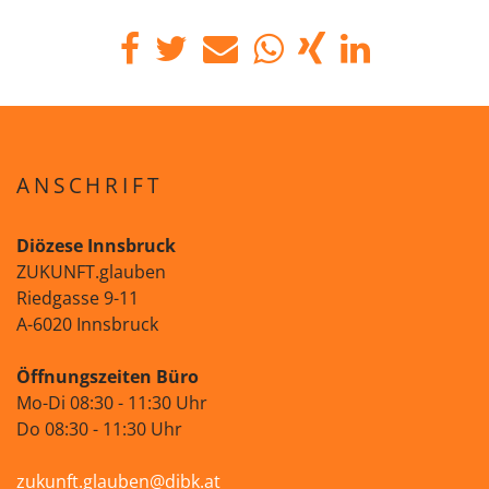
ANSCHRIFT
Diözese Innsbruck
ZUKUNFT.glauben
Riedgasse 9-11
A-6020 Innsbruck
Öffnungszeiten Büro
Mo-Di 08:30 - 11:30 Uhr
Do 08:30 - 11:30 Uhr
zukunft.glauben@dibk.at