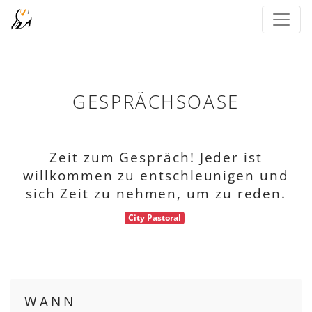
GESPRÄCHSOASE
Zeit zum Gespräch! Jeder ist
willkommen zu entschleunigen und
sich Zeit zu nehmen, um zu reden.
City Pastoral
WANN