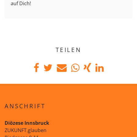
auf Dich!
TEILEN
ANSCHRIFT
Diözese Innsbruck
ZUKUNFT.glauben