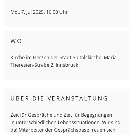
Mo., 7. Jul 2025, 16:00 Uhr
WO
Kirche im Herzen der Stadt Spitalskirche, Maria-
Theresien-Straße 2, Innsbruck
ÜBER DIE VERANSTALTUNG
Zeit für Gespräche und Zeit für Begegnungen
in unterschiedlichen Lebenssituationen. Wir sind
da! Mitarbeiter der Gesprächsoase freuen sich