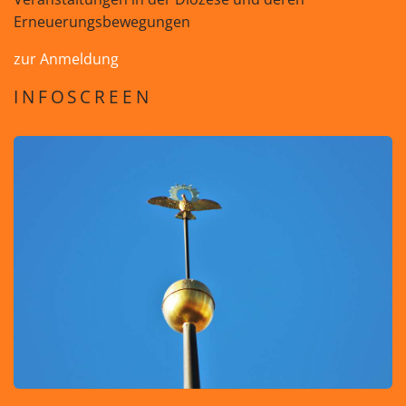
Erneuerungsbewegungen
zur Anmeldung
INFOSCREEN