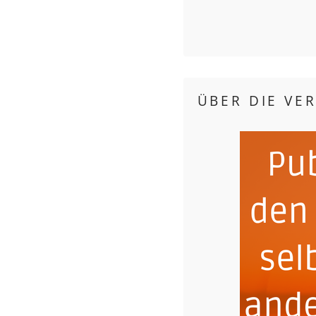
ÜBER DIE VE