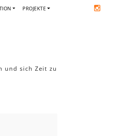
TION
PROJEKTE
 und sich Zeit zu