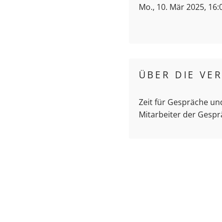
Mo., 10. Mär 2025, 16:
ÜBER DIE VE
Zeit für Gespräche un
Mitarbeiter der Gespr