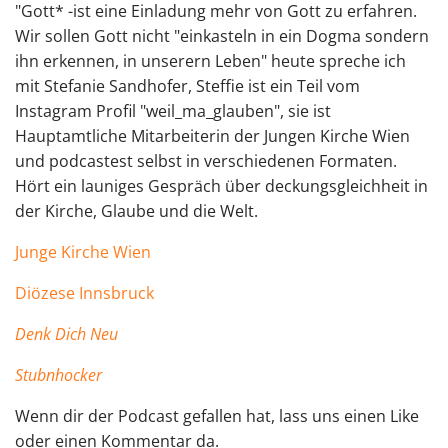
"Gott* -ist eine Einladung mehr von Gott zu erfahren.
Wir sollen Gott nicht "einkasteln in ein Dogma sondern
ihn erkennen, in unserern Leben" heute spreche ich
mit Stefanie Sandhofer, Steffie ist ein Teil vom
Instagram Profil "weil_ma_glauben", sie ist
Hauptamtliche Mitarbeiterin der Jungen Kirche Wien
und podcastest selbst in verschiedenen Formaten.
Hört ein launiges Gespräch über deckungsgleichheit in
der Kirche, Glaube und die Welt.
Junge Kirche Wien
Diözese Innsbruck
⁠⁠Denk Dich Neu⁠⁠
⁠⁠Stubnhocker⁠
Wenn dir der Podcast gefallen hat, lass uns einen Like
oder einen Kommentar da.