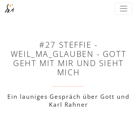
#27 STEFFIE -
WEIL_MA_GLAUBEN - GOTT
GEHT MIT MIR UND SIEHT
MICH
Ein launiges Gespräch über Gott und
Karl Rahner