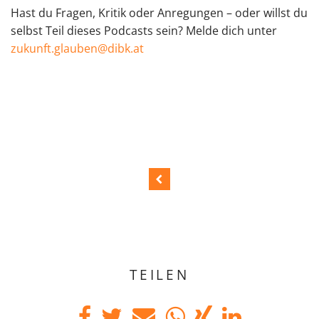
Hast du Fragen, Kritik oder Anregungen – oder willst du
selbst Teil dieses Podcasts sein? Melde dich unter
zukunft.glauben@dibk.at
TEILEN