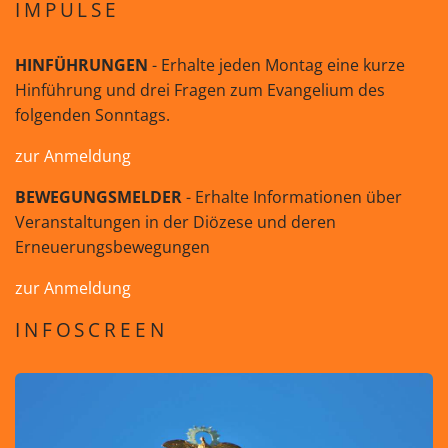
IMPULSE
HINFÜHRUNGEN
- Erhalte jeden Montag eine kurze
Hinführung und drei Fragen zum Evangelium des
folgenden Sonntags.
zur Anmeldung
BEWEGUNGSMELDER
- Erhalte Informationen über
Veranstaltungen in der Diözese und deren
Erneuerungsbewegungen
zur Anmeldung
INFOSCREEN