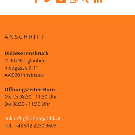
ANSCHRIFT
Diözese Innsbruck
ZUKUNFT.glauben
Riedgasse 9-11
A-6020 Innsbruck
Öffnungszeiten Büro
Mo-Di 08:30 - 11:30 Uhr
Do 08:30 - 11:30 Uhr
zukunft.glauben@dibk.at
Tel.: +43 512 2230 9603