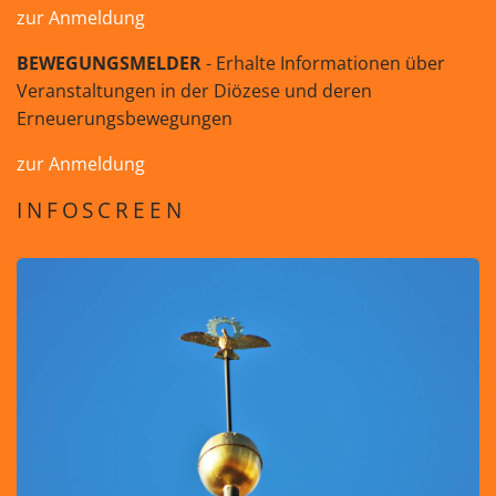
zur Anmeldung
BEWEGUNGSMELDER
- Erhalte Informationen über
Veranstaltungen in der Diözese und deren
Erneuerungsbewegungen
zur Anmeldung
INFOSCREEN