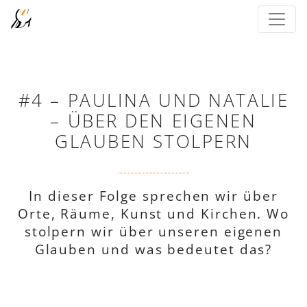
#4 – PAULINA UND NATALIE
– ÜBER DEN EIGENEN
GLAUBEN STOLPERN
In dieser Folge sprechen wir über
Orte, Räume, Kunst und Kirchen. Wo
stolpern wir über unseren eigenen
Glauben und was bedeutet das?