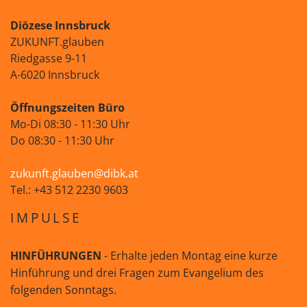
Diözese Innsbruck
ZUKUNFT.glauben
Riedgasse 9-11
A-6020 Innsbruck
Öffnungszeiten Büro
Mo-Di 08:30 - 11:30 Uhr
Do 08:30 - 11:30 Uhr
zukunft.glauben@dibk.at
Tel.: +43 512 2230 9603
IMPULSE
HINFÜHRUNGEN
- Erhalte jeden Montag eine kurze
Hinführung und drei Fragen zum Evangelium des
folgenden Sonntags.