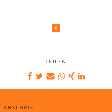
TEILEN
ANSCHRIFT