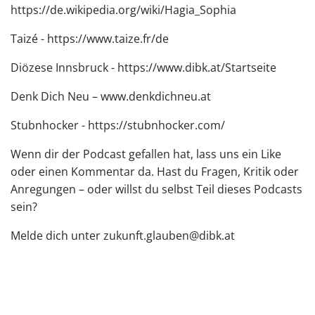
https://de.wikipedia.org/wiki/Hagia_Sophia
Taizé - https://www.taize.fr/de
Diözese Innsbruck - https://www.dibk.at/Startseite
Denk Dich Neu – www.denkdichneu.at
Stubnhocker - https://stubnhocker.com/
Wenn dir der Podcast gefallen hat, lass uns ein Like
oder einen Kommentar da. Hast du Fragen, Kritik oder
Anregungen – oder willst du selbst Teil dieses Podcasts
sein?
Melde dich unter zukunft.glauben@dibk.at