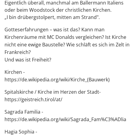
Eigentlich überall, manchmal am Ballermann Italiens
oder beim Woodstock der christlichen Kirchen.
„I bin drübergstolpert, mitten am Strand".
Gotteserfahrungen – was ist das? Kann man
Kirchenräume mit MC Donalds vergleichen? Ist Kirche
nicht eine ewige Baustelle? Wie schläft es sich im Zelt in
Frankreich?
Und was ist Freiheit?
Kirchen -
https://de.wikipedia.org/wiki/Kirche_(Bauwerk)
Spitalskirche / Kirche im Herzen der Stadt-
https://geistreich.tirol/at/
Sagrada Familia -
https://de.wikipedia.org/wiki/Sagrada_Fam%C3%ADlia
Hagia Sophia -