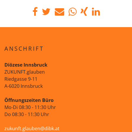
ANSCHRIFT
Diözese Innsbruck
ZUKUNFT.glauben
Riedgasse 9-11
A-6020 Innsbruck
Öffnungszeiten Büro
Mo-Di 08:30 - 11:30 Uhr
Do 08:30 - 11:30 Uhr
zukunft.glauben@dibk.at