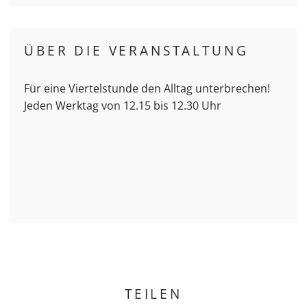
ÜBER DIE VERANSTALTUNG
Für eine Viertelstunde den Alltag unterbrechen!
Jeden Werktag von 12.15 bis 12.30 Uhr
TEILEN