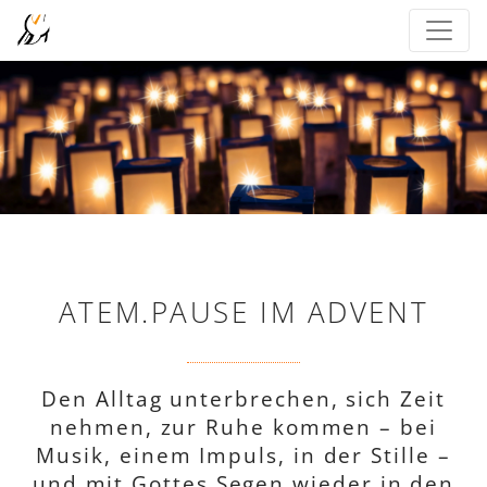
ATEM.PAUSE IM ADVENT
Den Alltag unterbrechen, sich Zeit
nehmen, zur Ruhe kommen – bei
Musik, einem Impuls, in der Stille –
und mit Gottes Segen wieder in den