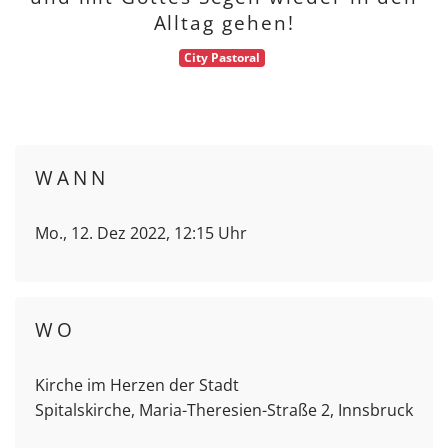
Alltag gehen!
City Pastoral
WANN
Mo., 12. Dez 2022, 12:15 Uhr
WO
Kirche im Herzen der Stadt
Spitalskirche, Maria-Theresien-Straße 2, Innsbruck