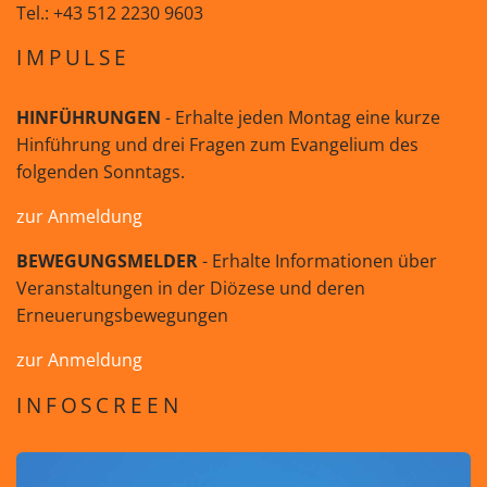
Tel.: +43 512 2230 9603
IMPULSE
HINFÜHRUNGEN
- Erhalte jeden Montag eine kurze
Hinführung und drei Fragen zum Evangelium des
folgenden Sonntags.
zur Anmeldung
BEWEGUNGSMELDER
- Erhalte Informationen über
Veranstaltungen in der Diözese und deren
Erneuerungsbewegungen
zur Anmeldung
INFOSCREEN