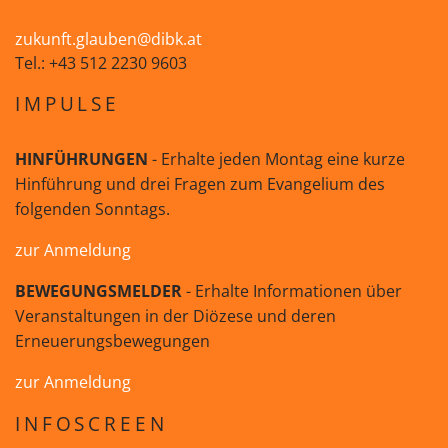
zukunft.glauben@dibk.at
Tel.: +43 512 2230 9603
IMPULSE
HINFÜHRUNGEN
- Erhalte jeden Montag eine kurze
Hinführung und drei Fragen zum Evangelium des
folgenden Sonntags.
zur Anmeldung
BEWEGUNGSMELDER
- Erhalte Informationen über
Veranstaltungen in der Diözese und deren
Erneuerungsbewegungen
zur Anmeldung
INFOSCREEN