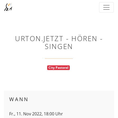
URTON.JETZT - HÖREN -
SINGEN
City Pastoral
WANN
Fr., 11. Nov 2022, 18:00 Uhr