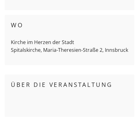
WO
Kirche im Herzen der Stadt
Spitalskirche, Maria-Theresien-Straße 2, Innsbruck
ÜBER DIE VERANSTALTUNG