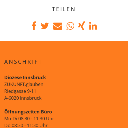
TEILEN
ANSCHRIFT
Diözese Innsbruck
ZUKUNFT.glauben
Riedgasse 9-11
A-6020 Innsbruck
Öffnungszeiten Büro
Mo-Di 08:30 - 11:30 Uhr
Do 08:30 - 11:30 Uhr