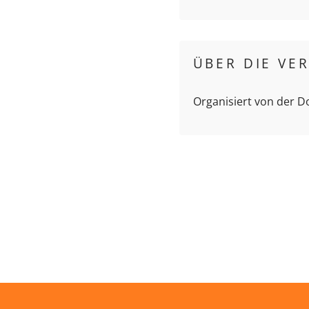
ÜBER DIE VE
Organisiert von der 