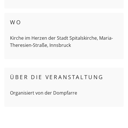
WO
Kirche im Herzen der Stadt Spitalskirche, Maria-
Theresien-Straße, Innsbruck
ÜBER DIE VERANSTALTUNG
Organisiert von der Dompfarre