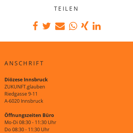
TEILEN
ANSCHRIFT
Diözese Innsbruck
ZUKUNFT.glauben
Riedgasse 9-11
A-6020 Innsbruck
Öffnungszeiten Büro
Mo-Di 08:30 - 11:30 Uhr
Do 08:30 - 11:30 Uhr