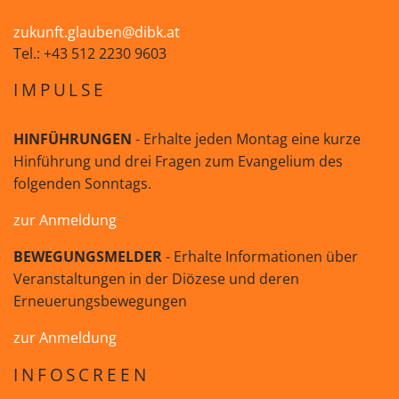
zukunft.glauben@dibk.at
Tel.: +43 512 2230 9603
IMPULSE
HINFÜHRUNGEN
- Erhalte jeden Montag eine kurze
Hinführung und drei Fragen zum Evangelium des
folgenden Sonntags.
zur Anmeldung
BEWEGUNGSMELDER
- Erhalte Informationen über
Veranstaltungen in der Diözese und deren
Erneuerungsbewegungen
zur Anmeldung
INFOSCREEN