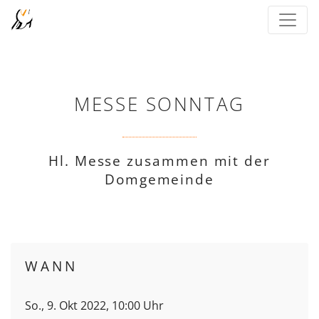
MESSE SONNTAG
Hl. Messe zusammen mit der
Domgemeinde
WANN
So., 9. Okt 2022, 10:00 Uhr