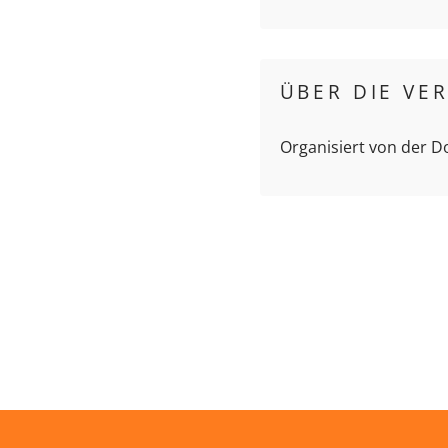
ÜBER DIE VE
Organisiert von der 