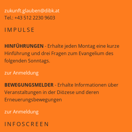
zukunft.glauben@dibk.at
Tel.: +43 512 2230 9603
IMPULSE
HINFÜHRUNGEN
- Erhalte jeden Montag eine kurze
Hinführung und drei Fragen zum Evangelium des
folgenden Sonntags.
zur Anmeldung
BEWEGUNGSMELDER
- Erhalte Informationen über
Veranstaltungen in der Diözese und deren
Erneuerungsbewegungen
zur Anmeldung
INFOSCREEN