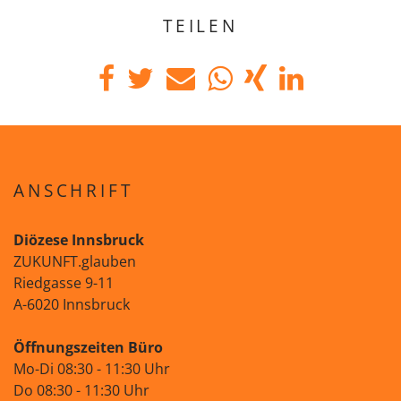
TEILEN
ANSCHRIFT
Diözese Innsbruck
ZUKUNFT.glauben
Riedgasse 9-11
A-6020 Innsbruck
Öffnungszeiten Büro
Mo-Di 08:30 - 11:30 Uhr
Do 08:30 - 11:30 Uhr