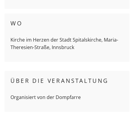
WO
Kirche im Herzen der Stadt Spitalskirche, Maria-
Theresien-Straße, Innsbruck
ÜBER DIE VERANSTALTUNG
Organisiert von der Dompfarre