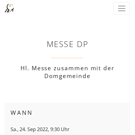
MESSE DP
Hl. Messe zusammen mit der
Domgemeinde
WANN
Sa., 24. Sep 2022, 9:30 Uhr