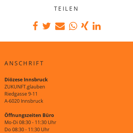
TEILEN
ANSCHRIFT
Diözese Innsbruck
ZUKUNFT.glauben
Riedgasse 9-11
A-6020 Innsbruck
Öffnungszeiten Büro
Mo-Di 08:30 - 11:30 Uhr
Do 08:30 - 11:30 Uhr