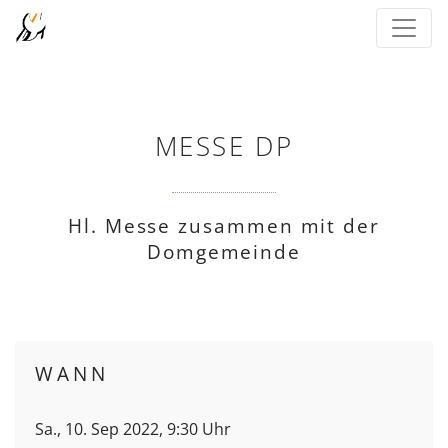
MESSE DP
Hl. Messe zusammen mit der
Domgemeinde
WANN
Sa., 10. Sep 2022, 9:30 Uhr