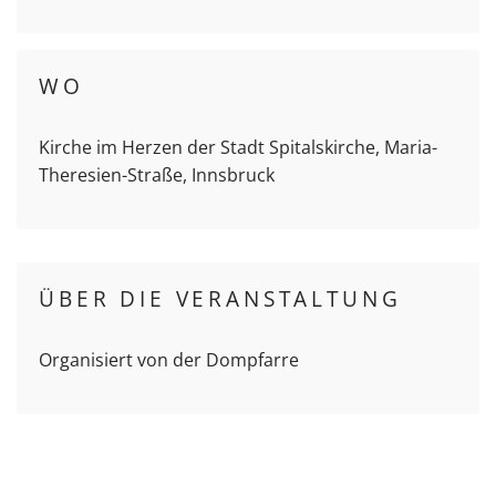
WO
Kirche im Herzen der Stadt Spitalskirche, Maria-
Theresien-Straße, Innsbruck
ÜBER DIE VERANSTALTUNG
Organisiert von der Dompfarre