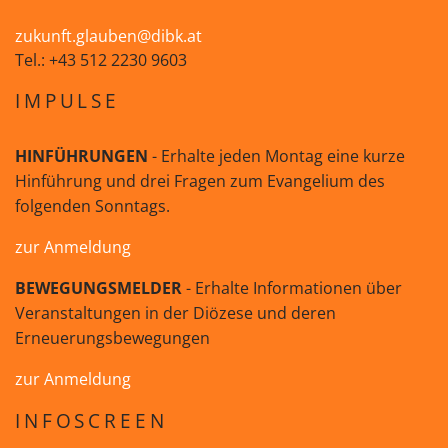
zukunft.glauben@dibk.at
Tel.: +43 512 2230 9603
IMPULSE
HINFÜHRUNGEN
- Erhalte jeden Montag eine kurze
Hinführung und drei Fragen zum Evangelium des
folgenden Sonntags.
zur Anmeldung
BEWEGUNGSMELDER
- Erhalte Informationen über
Veranstaltungen in der Diözese und deren
Erneuerungsbewegungen
zur Anmeldung
INFOSCREEN