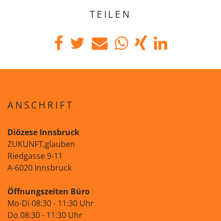
TEILEN
ANSCHRIFT
Diözese Innsbruck
ZUKUNFT.glauben
Riedgasse 9-11
A-6020 Innsbruck
Öffnungszeiten Büro
Mo-Di 08:30 - 11:30 Uhr
Do 08:30 - 11:30 Uhr