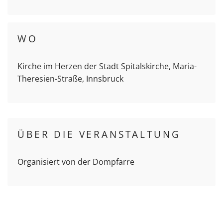
WO
Kirche im Herzen der Stadt Spitalskirche, Maria-
Theresien-Straße, Innsbruck
ÜBER DIE VERANSTALTUNG
Organisiert von der Dompfarre