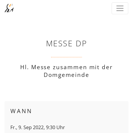
MESSE DP
Hl. Messe zusammen mit der
Domgemeinde
WANN
Fr., 9. Sep 2022, 9:30 Uhr