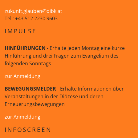
zukunft.glauben@dibk.at
Tel.: +43 512 2230 9603
IMPULSE
HINFÜHRUNGEN
- Erhalte jeden Montag eine kurze
Hinführung und drei Fragen zum Evangelium des
folgenden Sonntags.
zur Anmeldung
BEWEGUNGSMELDER
- Erhalte Informationen über
Veranstaltungen in der Diözese und deren
Erneuerungsbewegungen
zur Anmeldung
INFOSCREEN