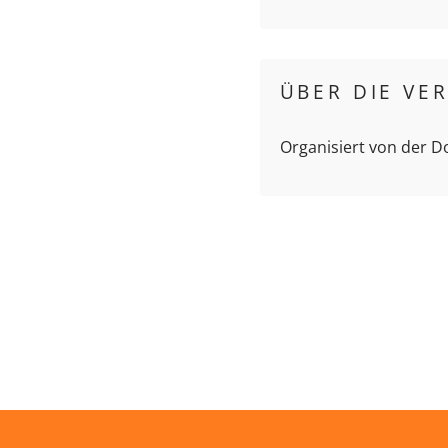
ÜBER DIE VE
Organisiert von der 