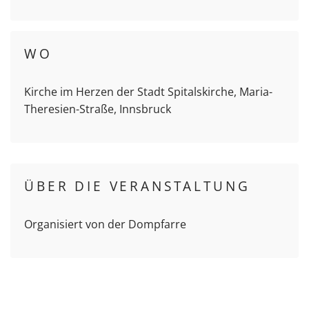
WO
Kirche im Herzen der Stadt Spitalskirche, Maria-
Theresien-Straße, Innsbruck
ÜBER DIE VERANSTALTUNG
Organisiert von der Dompfarre