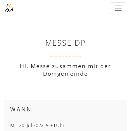
MESSE DP
Hl. Messe zusammen mit der
Domgemeinde
WANN
Mi., 20. Jul 2022, 9:30 Uhr