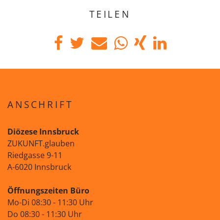
TEILEN
ANSCHRIFT
Diözese Innsbruck
ZUKUNFT.glauben
Riedgasse 9-11
A-6020 Innsbruck
Öffnungszeiten Büro
Mo-Di 08:30 - 11:30 Uhr
Do 08:30 - 11:30 Uhr