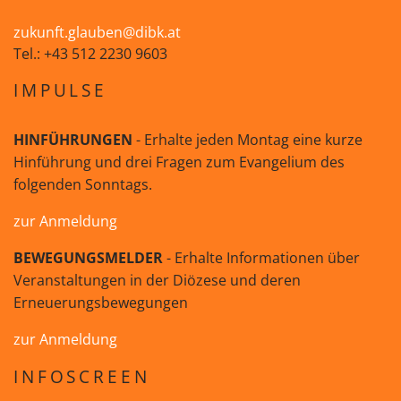
zukunft.glauben@dibk.at
Tel.: +43 512 2230 9603
IMPULSE
HINFÜHRUNGEN
- Erhalte jeden Montag eine kurze
Hinführung und drei Fragen zum Evangelium des
folgenden Sonntags.
zur Anmeldung
BEWEGUNGSMELDER
- Erhalte Informationen über
Veranstaltungen in der Diözese und deren
Erneuerungsbewegungen
zur Anmeldung
INFOSCREEN