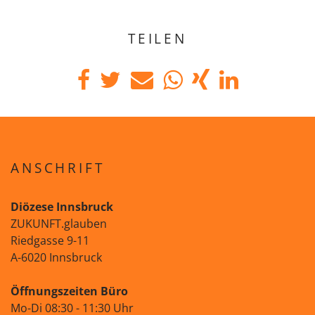
TEILEN
ANSCHRIFT
Diözese Innsbruck
ZUKUNFT.glauben
Riedgasse 9-11
A-6020 Innsbruck
Öffnungszeiten Büro
Mo-Di 08:30 - 11:30 Uhr