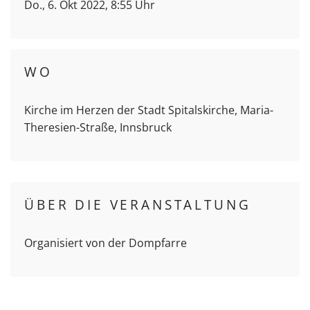
Do., 6. Okt 2022, 8:55 Uhr
WO
Kirche im Herzen der Stadt Spitalskirche, Maria-
Theresien-Straße, Innsbruck
ÜBER DIE VERANSTALTUNG
Organisiert von der Dompfarre