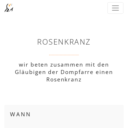
ROSENKRANZ
wir beten zusammen mit den
Gläubigen der Dompfarre einen
Rosenkranz
WANN