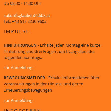
Do 08:30 - 11:30 Uhr
zukunft.glauben@dibk.at
Tel.: +43 512 2230 9603
IMPULSE
HINFÜHRUNGEN
- Erhalte jeden Montag eine kurze
Hinführung und drei Fragen zum Evangelium des
folgenden Sonntags.
zur Anmeldung
BEWEGUNGSMELDER
- Erhalte Informationen über
Veranstaltungen in der Diözese und deren
Erneuerungsbewegungen
zur Anmeldung
INFOSCREEN