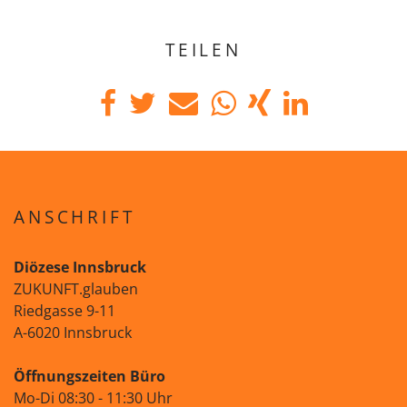
TEILEN
ANSCHRIFT
Diözese Innsbruck
ZUKUNFT.glauben
Riedgasse 9-11
A-6020 Innsbruck
Öffnungszeiten Büro
Mo-Di 08:30 - 11:30 Uhr