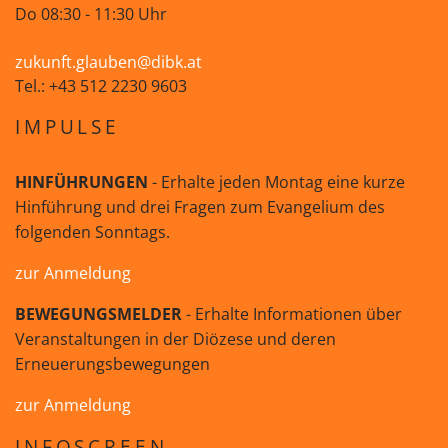
Do 08:30 - 11:30 Uhr
zukunft.glauben@dibk.at
Tel.: +43 512 2230 9603
IMPULSE
HINFÜHRUNGEN
- Erhalte jeden Montag eine kurze
Hinführung und drei Fragen zum Evangelium des
folgenden Sonntags.
zur Anmeldung
BEWEGUNGSMELDER
- Erhalte Informationen über
Veranstaltungen in der Diözese und deren
Erneuerungsbewegungen
zur Anmeldung
INFOSCREEN