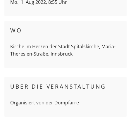
Mo., 1. Aug 2022, 8:55 Uhr
WO
Kirche im Herzen der Stadt Spitalskirche, Maria-
Theresien-Straße, Innsbruck
ÜBER DIE VERANSTALTUNG
Organisiert von der Dompfarre