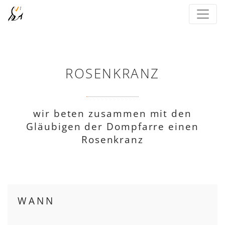
ROSENKRANZ
wir beten zusammen mit den
Gläubigen der Dompfarre einen
Rosenkranz
WANN