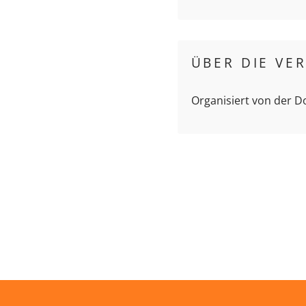
ÜBER DIE VE
Organisiert von der 