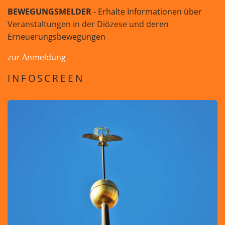
BEWEGUNGSMELDER
- Erhalte Informationen über
Veranstaltungen in der Diözese und deren
Erneuerungsbewegungen
zur Anmeldung
INFOSCREEN