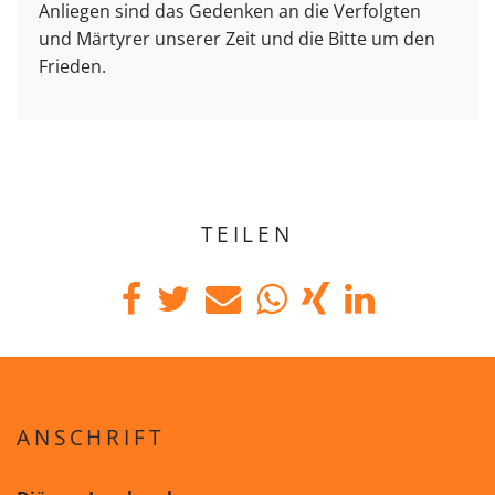
Anliegen sind das Gedenken an die Verfolgten
und Märtyrer unserer Zeit und die Bitte um den
Frieden.
TEILEN
ANSCHRIFT