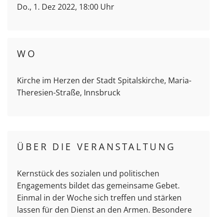
Do., 1. Dez 2022, 18:00 Uhr
WO
Kirche im Herzen der Stadt Spitalskirche, Maria-
Theresien-Straße, Innsbruck
ÜBER DIE VERANSTALTUNG
Kernstück des sozialen und politischen
Engagements bildet das gemeinsame Gebet.
Einmal in der Woche sich treffen und stärken
lassen für den Dienst an den Armen. Besondere