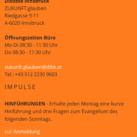
Diözese Innsbruck
ZUKUNFT.glauben
Riedgasse 9-11
A-6020 Innsbruck
Öffnungszeiten Büro
Mo-Di 08:30 - 11:30 Uhr
Do 08:30 - 11:30 Uhr
zukunft.glauben@dibk.at
Tel.: +43 512 2230 9603
IMPULSE
HINFÜHRUNGEN
- Erhalte jeden Montag eine kurze
Hinführung und drei Fragen zum Evangelium des
folgenden Sonntags.
zur Anmeldung