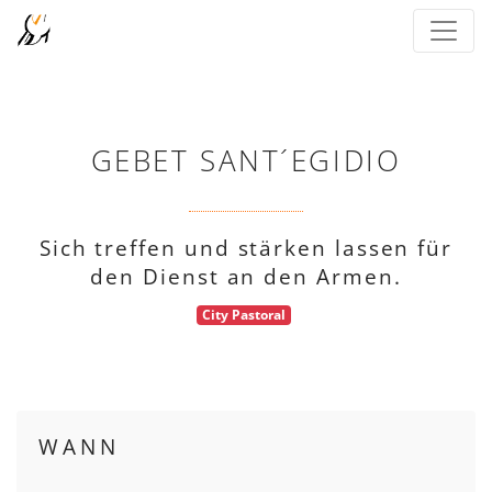
GEBET SANT´EGIDIO
Sich treffen und stärken lassen für
den Dienst an den Armen.
City Pastoral
WANN