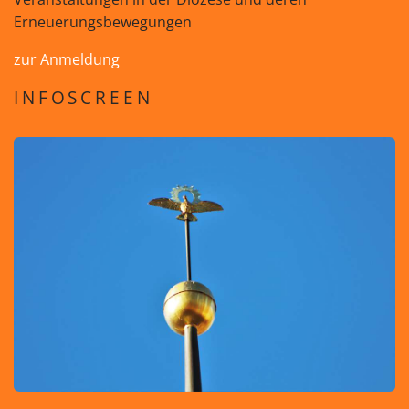
Erneuerungsbewegungen
zur Anmeldung
INFOSCREEN