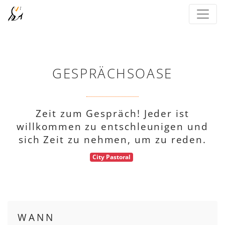
GESPRÄCHSOASE
Zeit zum Gespräch! Jeder ist
willkommen zu entschleunigen und
sich Zeit zu nehmen, um zu reden.
City Pastoral
WANN