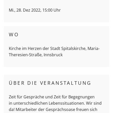
Mi., 28. Dez 2022, 15:00 Uhr
WO
Kirche im Herzen der Stadt Spitalskirche, Maria-
Theresien-Straße, Innsbruck
ÜBER DIE VERANSTALTUNG
Zeit für Gespräche und Zeit für Begegnungen
in unterschiedlichen Lebenssituationen. Wir sind
da! Mitarbeiter der Gesprächsoase freuen sich