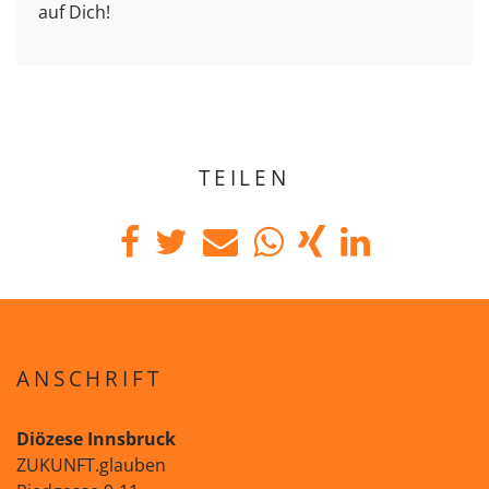
auf Dich!
TEILEN
ANSCHRIFT
Diözese Innsbruck
ZUKUNFT.glauben