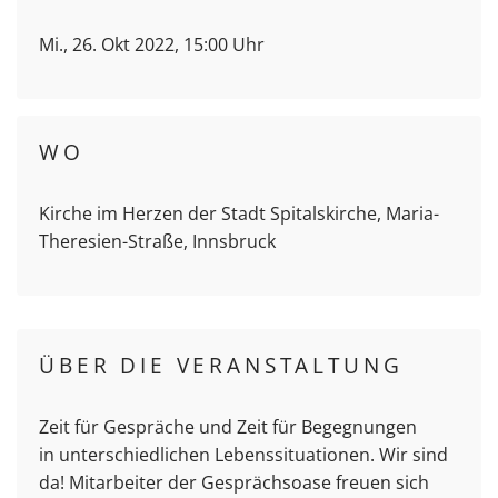
Mi., 26. Okt 2022, 15:00 Uhr
WO
Kirche im Herzen der Stadt Spitalskirche, Maria-
Theresien-Straße, Innsbruck
ÜBER DIE VERANSTALTUNG
Zeit für Gespräche und Zeit für Begegnungen
in unterschiedlichen Lebenssituationen. Wir sind
da! Mitarbeiter der Gesprächsoase freuen sich