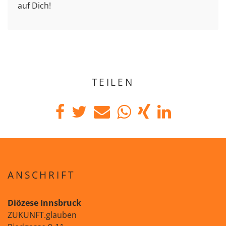
auf Dich!
TEILEN
ANSCHRIFT
Diözese Innsbruck
ZUKUNFT.glauben