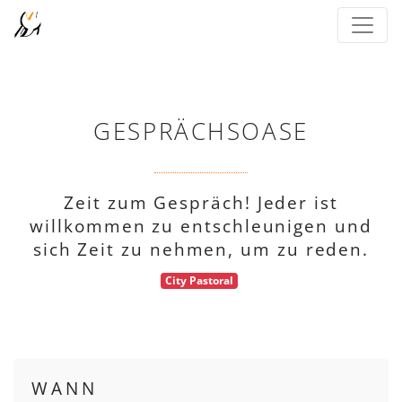
GESPRÄCHSOASE
Zeit zum Gespräch! Jeder ist
willkommen zu entschleunigen und
sich Zeit zu nehmen, um zu reden.
City Pastoral
WANN