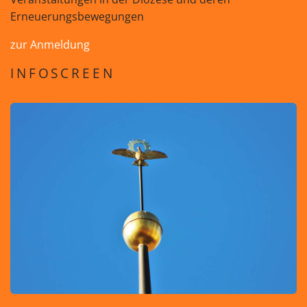
Erneuerungsbewegungen
zur Anmeldung
INFOSCREEN