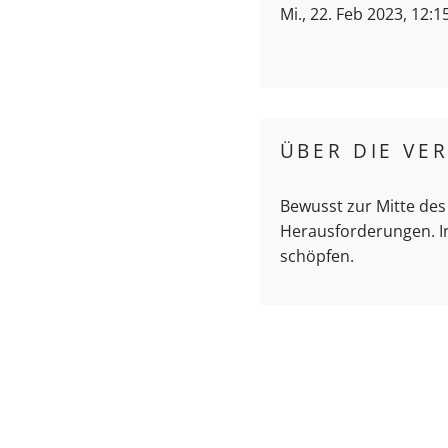
Mi., 22. Feb 2023, 12:1
ÜBER DIE VE
Bewusst zur Mitte des
Herausforderungen. In
schöpfen.