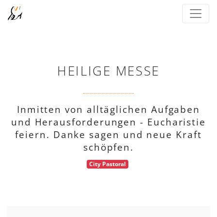
HEILIGE MESSE
Inmitten von alltäglichen Aufgaben
und Herausforderungen - Eucharistie
feiern. Danke sagen und neue Kraft
schöpfen.
City Pastoral