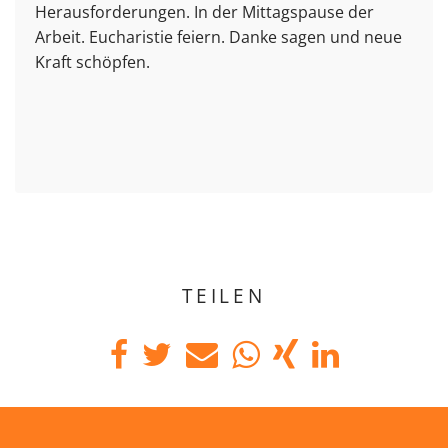
Herausforderungen. In der Mittagspause der
Arbeit. Eucharistie feiern. Danke sagen und neue
Kraft schöpfen.
TEILEN