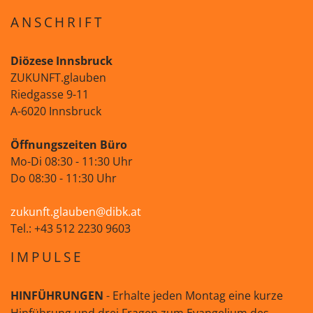
ANSCHRIFT
Diözese Innsbruck
ZUKUNFT.glauben
Riedgasse 9-11
A-6020 Innsbruck
Öffnungszeiten Büro
Mo-Di 08:30 - 11:30 Uhr
Do 08:30 - 11:30 Uhr
zukunft.glauben@dibk.at
Tel.: +43 512 2230 9603
IMPULSE
HINFÜHRUNGEN
- Erhalte jeden Montag eine kurze