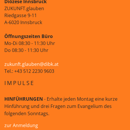
Diözese Innsbruck
ZUKUNFT.glauben
Riedgasse 9-11
A-6020 Innsbruck
Öffnungszeiten Büro
Mo-Di 08:30 - 11:30 Uhr
Do 08:30 - 11:30 Uhr
zukunft.glauben@dibk.at
Tel.: +43 512 2230 9603
IMPULSE
HINFÜHRUNGEN
- Erhalte jeden Montag eine kurze
Hinführung und drei Fragen zum Evangelium des
folgenden Sonntags.
zur Anmeldung