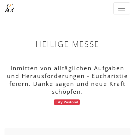
HEILIGE MESSE
Inmitten von alltäglichen Aufgaben
und Herausforderungen - Eucharistie
feiern. Danke sagen und neue Kraft
schöpfen.
City Pastoral