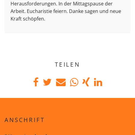
Herausforderungen. In der Mittagspause der
Arbeit. Eucharistie feiern. Danke sagen und neue
Kraft schöpfen.
TEILEN
ANSCHRIFT