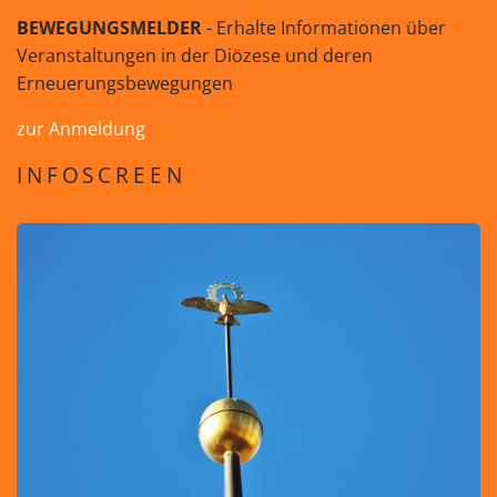
BEWEGUNGSMELDER
- Erhalte Informationen über
Veranstaltungen in der Diözese und deren
Erneuerungsbewegungen
zur Anmeldung
INFOSCREEN