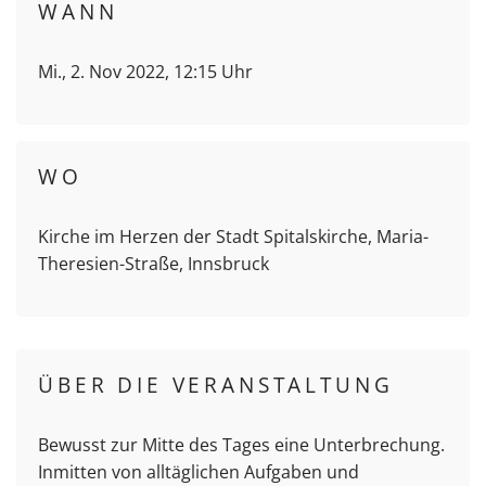
WANN
Mi., 2. Nov 2022, 12:15 Uhr
WO
Kirche im Herzen der Stadt Spitalskirche, Maria-
Theresien-Straße, Innsbruck
ÜBER DIE VERANSTALTUNG
Bewusst zur Mitte des Tages eine Unterbrechung.
Inmitten von alltäglichen Aufgaben und