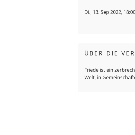
Di., 13. Sep 2022, 18:0
ÜBER DIE VE
Friede ist ein zerbrec
Welt, in Gemeinschaft