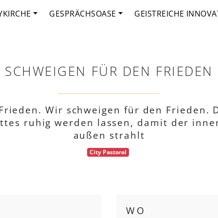
YKIRCHE
GESPRÄCHSOASE
GEISTREICHE INNOVA
SCHWEIGEN FÜR DEN FRIEDEN
rieden. Wir schweigen für den Frieden. 
tes ruhig werden lassen, damit der inne
außen strahlt
City Pastoral
WO