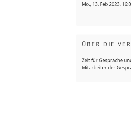
Mo., 13. Feb 2023, 16:
ÜBER DIE VE
Zeit für Gespräche un
Mitarbeiter der Gespr