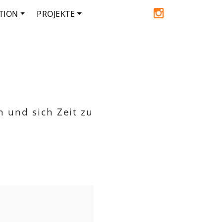
TION
PROJEKTE
 und sich Zeit zu