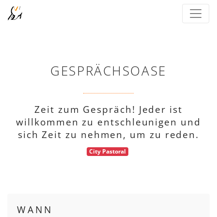
GESPRÄCHSOASE
Zeit zum Gespräch! Jeder ist
willkommen zu entschleunigen und
sich Zeit zu nehmen, um zu reden.
City Pastoral
WANN