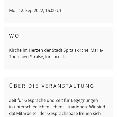
Mo., 12. Sep 2022, 16:00 Uhr
WO
Kirche im Herzen der Stadt Spitalskirche, Maria-
Theresien-Straße, Innsbruck
ÜBER DIE VERANSTALTUNG
Zeit für Gespräche und Zeit für Begegnungen
in unterschiedlichen Lebenssituationen. Wir sind
da! Mitarbeiter der Gesprächsoase freuen sich