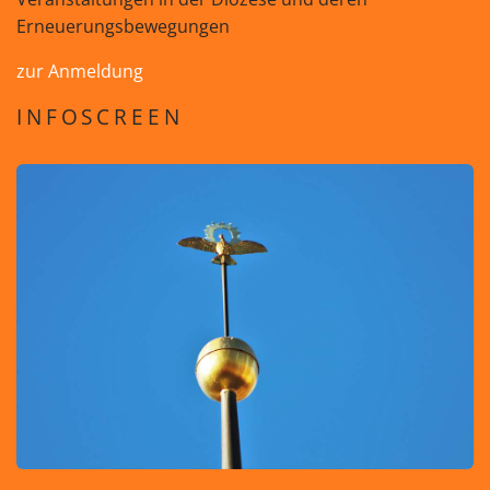
Erneuerungsbewegungen
zur Anmeldung
INFOSCREEN