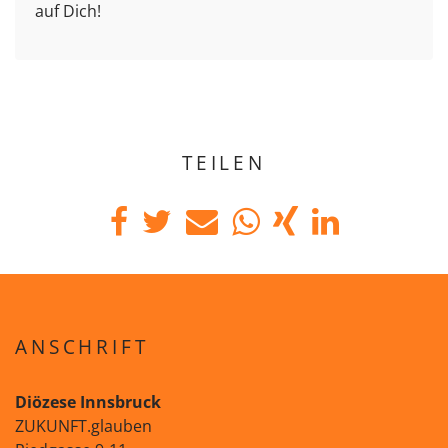
auf Dich!
TEILEN
ANSCHRIFT
Diözese Innsbruck
ZUKUNFT.glauben