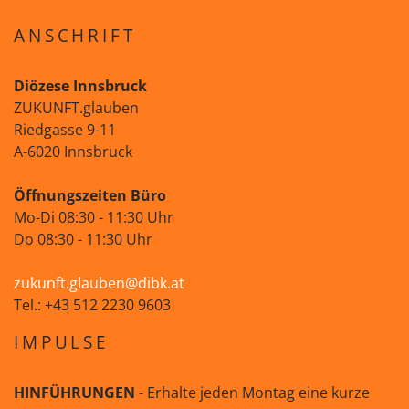
ANSCHRIFT
Diözese Innsbruck
ZUKUNFT.glauben
Riedgasse 9-11
A-6020 Innsbruck
Öffnungszeiten Büro
Mo-Di 08:30 - 11:30 Uhr
Do 08:30 - 11:30 Uhr
zukunft.glauben@dibk.at
Tel.: +43 512 2230 9603
IMPULSE
HINFÜHRUNGEN
- Erhalte jeden Montag eine kurze