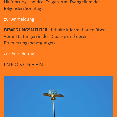
Hinführung und drei Fragen zum Evangelium des
folgenden Sonntags.
zur Anmeldung
BEWEGUNGSMELDER
- Erhalte Informationen über
Veranstaltungen in der Diözese und deren
Erneuerungsbewegungen
zur Anmeldung
INFOSCREEN