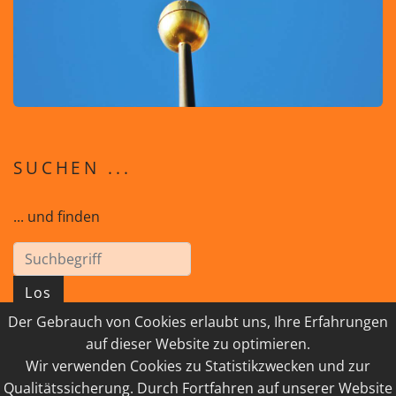
SUCHEN ...
... und finden
Los
Der Gebrauch von Cookies erlaubt uns, Ihre Erfahrungen
auf dieser Website zu optimieren.
Wir verwenden Cookies zu Statistikzwecken und zur
© 2026 GEISTreich - Diözese Innsbruck
Qualitätssicherung. Durch Fortfahren auf unserer Website