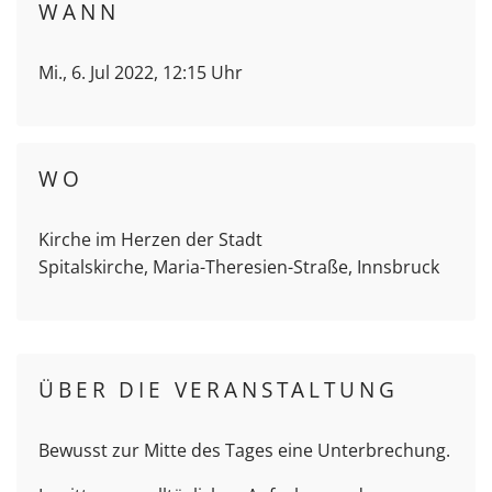
WANN
Mi., 6. Jul 2022, 12:15 Uhr
WO
Kirche im Herzen der Stadt
Spitalskirche, Maria-Theresien-Straße, Innsbruck
ÜBER DIE VERANSTALTUNG
Bewusst zur Mitte des Tages eine Unterbrechung.