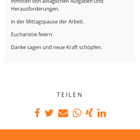
Inmitten von alltäglichen Aufgaben und
Herausforderungen.
In der Mittagspause der Arbeit.
Eucharistie feiern.
Danke sagen und neue Kraft schöpfen.
TEILEN