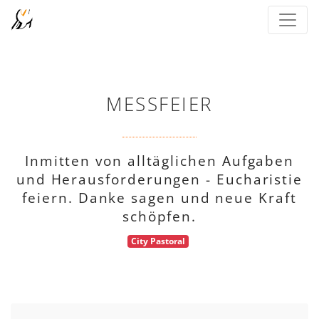
MESSFEIER
Inmitten von alltäglichen Aufgaben
und Herausforderungen - Eucharistie
feiern. Danke sagen und neue Kraft
schöpfen.
City Pastoral