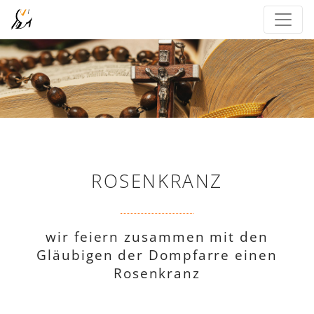
ROSENKRANZ
wir feiern zusammen mit den
Gläubigen der Dompfarre einen
Rosenkranz