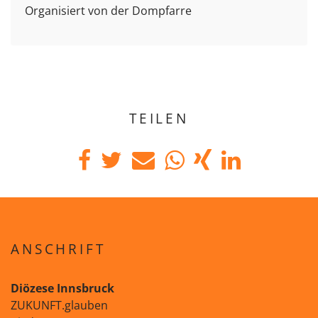
Organisiert von der Dompfarre
TEILEN
ANSCHRIFT
Diözese Innsbruck
ZUKUNFT.glauben