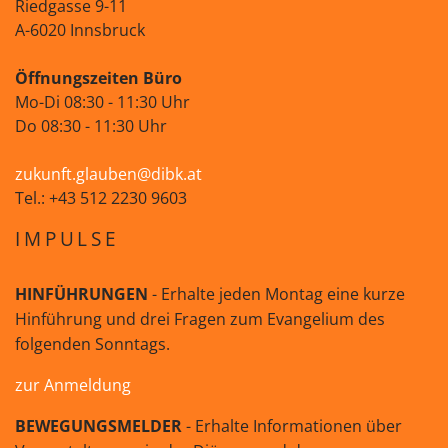
Riedgasse 9-11
A-6020 Innsbruck
Öffnungszeiten Büro
Mo-Di 08:30 - 11:30 Uhr
Do 08:30 - 11:30 Uhr
zukunft.glauben@dibk.at
Tel.: +43 512 2230 9603
IMPULSE
HINFÜHRUNGEN
- Erhalte jeden Montag eine kurze
Hinführung und drei Fragen zum Evangelium des
folgenden Sonntags.
zur Anmeldung
BEWEGUNGSMELDER
- Erhalte Informationen über