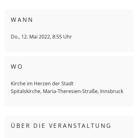
WANN
Do., 12. Mai 2022, 8:55 Uhr
WO
Kirche im Herzen der Stadt
Spitalskirche, Maria-Theresien-Straße, Innsbruck
ÜBER DIE VERANSTALTUNG