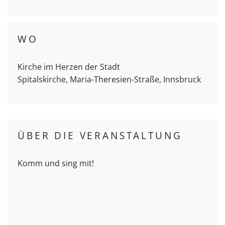
WO
Kirche im Herzen der Stadt
Spitalskirche, Maria-Theresien-Straße, Innsbruck
ÜBER DIE VERANSTALTUNG
Komm und sing mit!