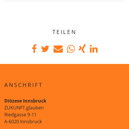
TEILEN
ANSCHRIFT
Diözese Innsbruck
ZUKUNFT.glauben
Riedgasse 9-11
A-6020 Innsbruck