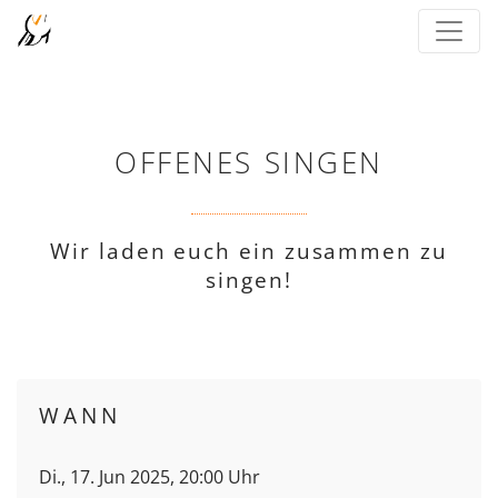
OFFENES SINGEN
Wir laden euch ein zusammen zu
singen!
WANN
Di., 17. Jun 2025, 20:00 Uhr