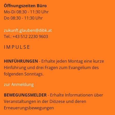
Öffnungszeiten Büro
Mo-Di 08:30 - 11:30 Uhr
Do 08:30 - 11:30 Uhr
zukunft.glauben@dibk.at
Tel.: +43 512 2230 9603
IMPULSE
HINFÜHRUNGEN
- Erhalte jeden Montag eine kurze
Hinführung und drei Fragen zum Evangelium des
folgenden Sonntags.
zur Anmeldung
BEWEGUNGSMELDER
- Erhalte Informationen über
Veranstaltungen in der Diözese und deren
Erneuerungsbewegungen