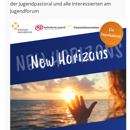
der Jugendpastoral und alle Interessierten am
Jugendforum