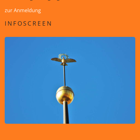
zur Anmeldung
INFOSCREEN