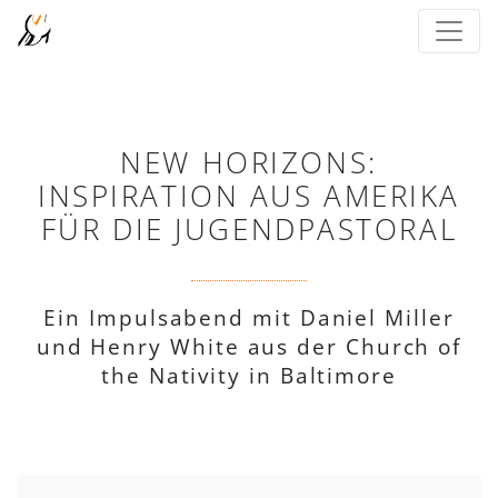
NEW HORIZONS:
INSPIRATION AUS AMERIKA
FÜR DIE JUGENDPASTORAL
Ein Impulsabend mit Daniel Miller
und Henry White aus der Church of
the Nativity in Baltimore