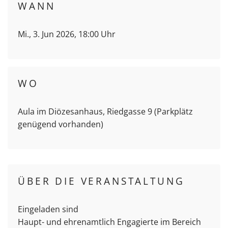
WANN
Mi., 3. Jun 2026, 18:00 Uhr
WO
Aula im Diözesanhaus, Riedgasse 9 (Parkplätz
genügend vorhanden)
ÜBER DIE VERANSTALTUNG
Eingeladen sind
Haupt- und ehrenamtlich Engagierte im Bereich