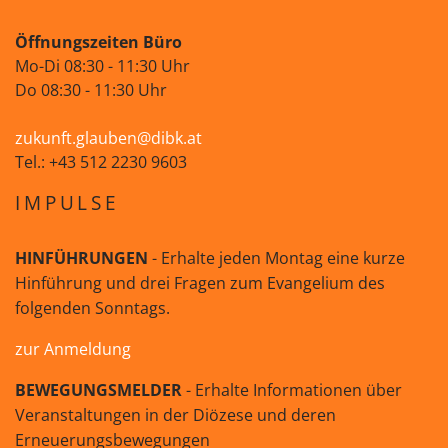
Öffnungszeiten Büro
Mo-Di 08:30 - 11:30 Uhr
Do 08:30 - 11:30 Uhr
zukunft.glauben@dibk.at
Tel.: +43 512 2230 9603
IMPULSE
HINFÜHRUNGEN
- Erhalte jeden Montag eine kurze
Hinführung und drei Fragen zum Evangelium des
folgenden Sonntags.
zur Anmeldung
BEWEGUNGSMELDER
- Erhalte Informationen über
Veranstaltungen in der Diözese und deren
Erneuerungsbewegungen