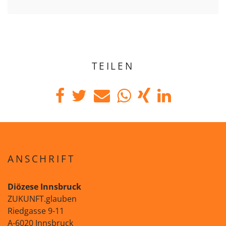
TEILEN
ANSCHRIFT
Diözese Innsbruck
ZUKUNFT.glauben
Riedgasse 9-11
A-6020 Innsbruck