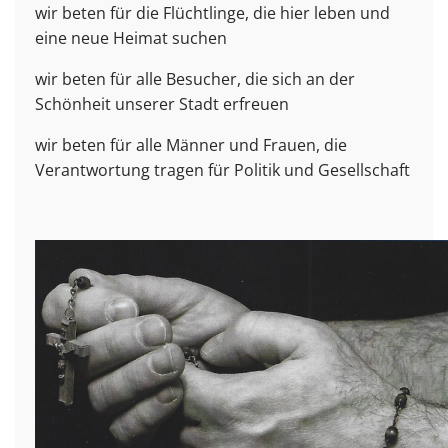
wir beten für die Flüchtlinge, die hier leben und
eine neue Heimat suchen
wir beten für alle Besucher, die sich an der
Schönheit unserer Stadt erfreuen
wir beten für alle Männer und Frauen, die
Verantwortung tragen für Politik und Gesellschaft