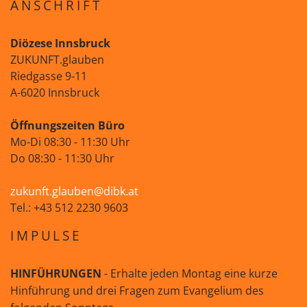
ANSCHRIFT
Diözese Innsbruck
ZUKUNFT.glauben
Riedgasse 9-11
A-6020 Innsbruck
Öffnungszeiten Büro
Mo-Di 08:30 - 11:30 Uhr
Do 08:30 - 11:30 Uhr
zukunft.glauben@dibk.at
Tel.: +43 512 2230 9603
IMPULSE
HINFÜHRUNGEN
- Erhalte jeden Montag eine kurze
Hinführung und drei Fragen zum Evangelium des