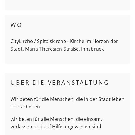
WO
Citykirche / Spitalskirche - Kirche im Herzen der
Stadt, Maria-Theresien-Straße, Innsbruck
ÜBER DIE VERANSTALTUNG
Wir beten für die Menschen, die in der Stadt leben
und arbeiten
wir beten für alle Menschen, die einsam,
verlassen und auf Hilfe angewiesen sind