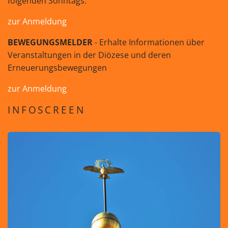
folgenden Sonntags.
zur Anmeldung
BEWEGUNGSMELDER
- Erhalte Informationen über
Veranstaltungen in der Diözese und deren
Erneuerungsbewegungen
zur Anmeldung
INFOSCREEN