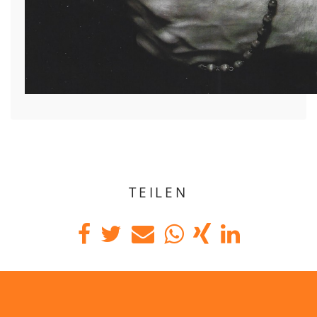
TEILEN