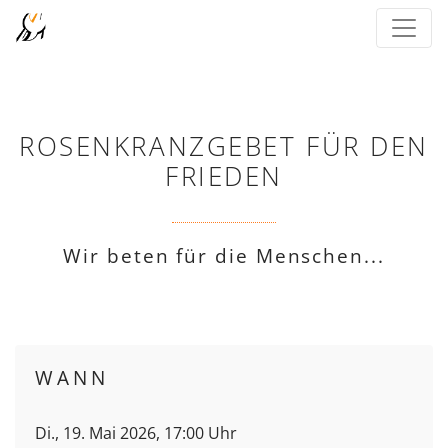
ROSENKRANZGEBET FÜR DEN
FRIEDEN
Wir beten für die Menschen...
WANN
Di., 19. Mai 2026, 17:00 Uhr