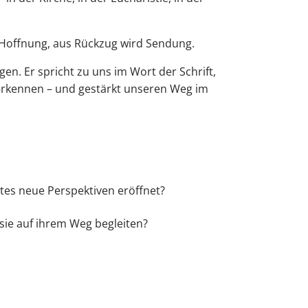
e Hoffnung, aus Rückzug wird Sendung.
n. Er spricht zu uns im Wort der Schrift,
 erkennen – und gestärkt unseren Weg im
tes neue Perspektiven eröffnet?
sie auf ihrem Weg begleiten?