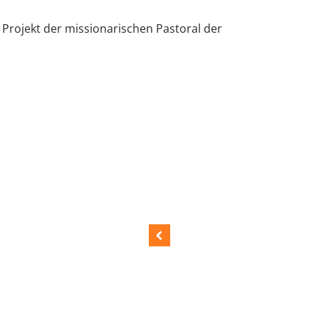
Projekt der missionarischen Pastoral der