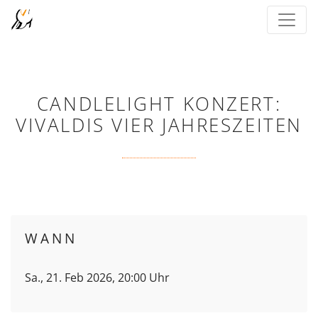
CANDLELIGHT KONZERT:
VIVALDIS VIER JAHRESZEITEN
WANN
Sa., 21. Feb 2026, 20:00 Uhr