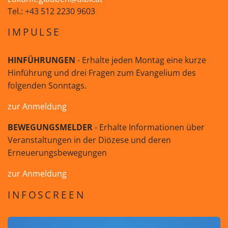
Tel.: +43 512 2230 9603
IMPULSE
HINFÜHRUNGEN
- Erhalte jeden Montag eine kurze
Hinführung und drei Fragen zum Evangelium des
folgenden Sonntags.
zur Anmeldung
BEWEGUNGSMELDER
- Erhalte Informationen über
Veranstaltungen in der Diözese und deren
Erneuerungsbewegungen
zur Anmeldung
INFOSCREEN