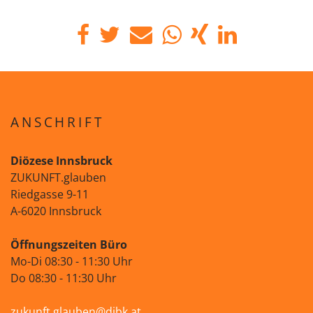
ANSCHRIFT
Diözese Innsbruck
ZUKUNFT.glauben
Riedgasse 9-11
A-6020 Innsbruck
Öffnungszeiten Büro
Mo-Di 08:30 - 11:30 Uhr
Do 08:30 - 11:30 Uhr
zukunft.glauben@dibk.at