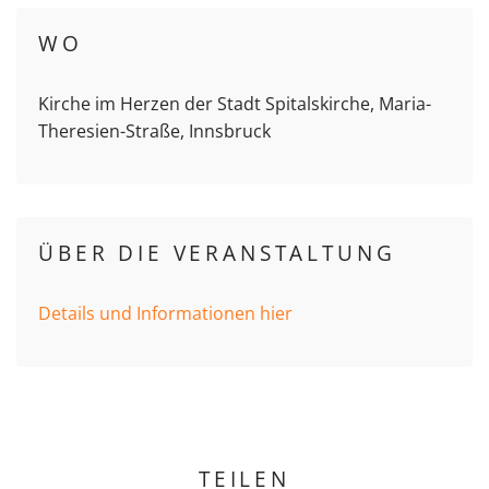
WO
Kirche im Herzen der Stadt Spitalskirche, Maria-
Theresien-Straße, Innsbruck
ÜBER DIE VERANSTALTUNG
Details und Informationen hier
TEILEN