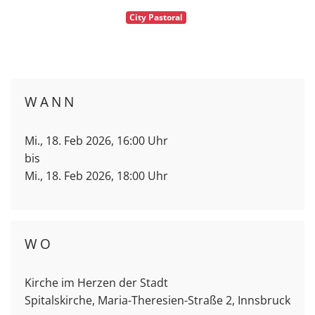
City Pastoral
WANN
Mi., 18. Feb 2026, 16:00 Uhr
bis
Mi., 18. Feb 2026, 18:00 Uhr
WO
Kirche im Herzen der Stadt
Spitalskirche, Maria-Theresien-Straße 2, Innsbruck