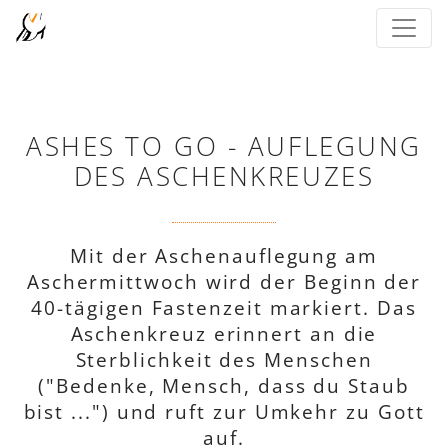
ASHES TO GO - AUFLEGUNG
DES ASCHENKREUZES
Mit der Aschenauflegung am
Aschermittwoch wird der Beginn der
40-tägigen Fastenzeit markiert. Das
Aschenkreuz erinnert an die
Sterblichkeit des Menschen
("Bedenke, Mensch, dass du Staub
bist ...") und ruft zur Umkehr zu Gott
auf.