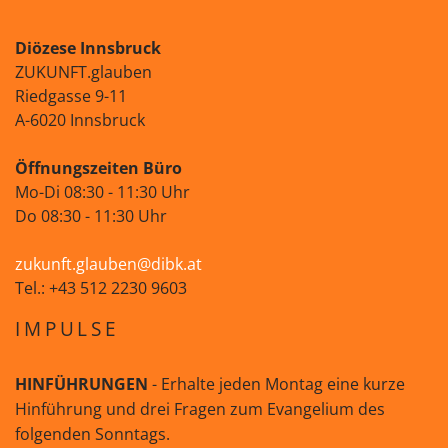
Diözese Innsbruck
ZUKUNFT.glauben
Riedgasse 9-11
A-6020 Innsbruck
Öffnungszeiten Büro
Mo-Di 08:30 - 11:30 Uhr
Do 08:30 - 11:30 Uhr
zukunft.glauben@dibk.at
Tel.: +43 512 2230 9603
IMPULSE
HINFÜHRUNGEN
- Erhalte jeden Montag eine kurze
Hinführung und drei Fragen zum Evangelium des
folgenden Sonntags.