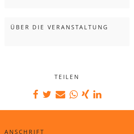
ÜBER DIE VERANSTALTUNG
TEILEN
ANSCHRIFT