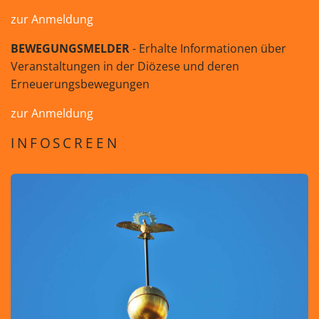
zur Anmeldung
BEWEGUNGSMELDER
- Erhalte Informationen über
Veranstaltungen in der Diözese und deren
Erneuerungsbewegungen
zur Anmeldung
INFOSCREEN